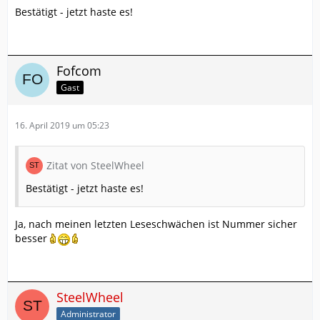
Bestätigt - jetzt haste es!
Fofcom
Gast
16. April 2019 um 05:23
Zitat von SteelWheel
Bestätigt - jetzt haste es!
Ja, nach meinen letzten Leseschwächen ist Nummer sicher
besser
SteelWheel
Administrator