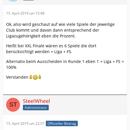
15. April 2019 um 15:48
Ok, also wird geschaut auf wie viele Spiele der jeweilige
Club kommt und davon dann entsprechend der
Ligazugehörigkeit eben die Prozent.
Heißt bei XXL Finale wären es 6 Spiele die dort
berücksichtigt werden + Liga + FS.
Alternativ beim Ausscheiden in Runde 1 eben 1 + Liga + FS =
100%
Verstanden
SteelWheel
Administrator
15. April 2019 um 22:57
Offizieller Beitrag