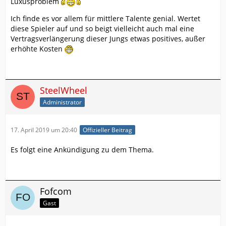
Luxusproblem
Ich finde es vor allem für mittlere Talente genial. Wertet
diese Spieler auf und so beigt vielleicht auch mal eine
Vertragsverlängerung dieser Jungs etwas positives, außer
erhöhte Kosten
SteelWheel
Administrator
17. April 2019 um 20:40
Offizieller Beitrag
Es folgt eine Ankündigung zu dem Thema.
Fofcom
Gast