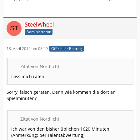
SteelWheel
Administrator
18. April 2019 um 08:49
Offizieller Beitrag
Zitat von Nordlicht
Lass mich raten.
Sorry, falsch geraten. Denn wie kommen die dort an
Spielminuten?
Zitat von Nordlicht
Ich war von den bisher üblichen 1620 Minuten
(Anmerkung: bei Talentabwertung)