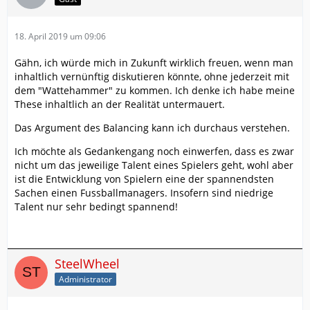
18. April 2019 um 09:06
Gähn, ich würde mich in Zukunft wirklich freuen, wenn man
inhaltlich vernünftig diskutieren könnte, ohne jederzeit mit
dem "Wattehammer" zu kommen. Ich denke ich habe meine
These inhaltlich an der Realität untermauert.
Das Argument des Balancing kann ich durchaus verstehen.
Ich möchte als Gedankengang noch einwerfen, dass es zwar
nicht um das jeweilige Talent eines Spielers geht, wohl aber
ist die Entwicklung von Spielern eine der spannendsten
Sachen einen Fussballmanagers. Insofern sind niedrige
Talent nur sehr bedingt spannend!
SteelWheel
Administrator