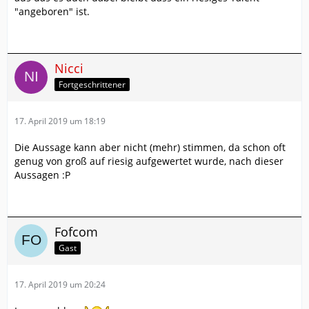
"angeboren" ist.
Nicci
Fortgeschrittener
17. April 2019 um 18:19
Die Aussage kann aber nicht (mehr) stimmen, da schon oft
genug von groß auf riesig aufgewertet wurde, nach dieser
Aussagen :P
Fofcom
Gast
17. April 2019 um 20:24