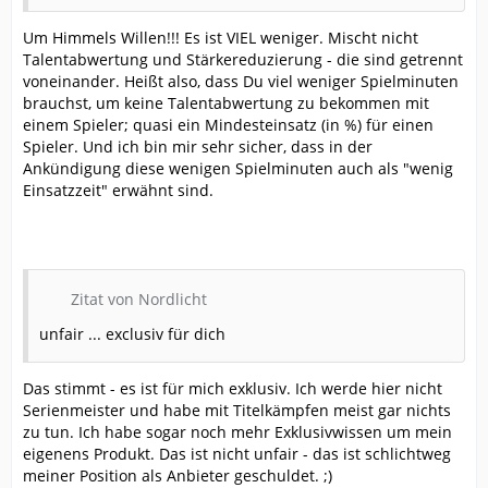
Um Himmels Willen!!! Es ist VIEL weniger. Mischt nicht
Talentabwertung und Stärkereduzierung - die sind getrennt
voneinander. Heißt also, dass Du viel weniger Spielminuten
brauchst, um keine Talentabwertung zu bekommen mit
einem Spieler; quasi ein Mindesteinsatz (in %) für einen
Spieler. Und ich bin mir sehr sicher, dass in der
Ankündigung diese wenigen Spielminuten auch als "wenig
Einsatzzeit" erwähnt sind.
Zitat von Nordlicht
unfair ... exclusiv für dich
Das stimmt - es ist für mich exklusiv. Ich werde hier nicht
Serienmeister und habe mit Titelkämpfen meist gar nichts
zu tun. Ich habe sogar noch mehr Exklusivwissen um mein
eigenens Produkt. Das ist nicht unfair - das ist schlichtweg
meiner Position als Anbieter geschuldet. ;)