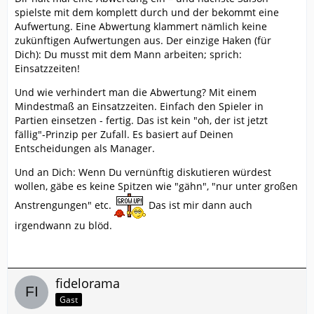
spielste mit dem komplett durch und der bekommt eine
Aufwertung. Eine Abwertung klammert nämlich keine
zukünftigen Aufwertungen aus. Der einzige Haken (für
Dich): Du musst mit dem Mann arbeiten; sprich:
Einsatzzeiten!
Und wie verhindert man die Abwertung? Mit einem
Mindestmaß an Einsatzzeiten. Einfach den Spieler in
Partien einsetzen - fertig. Das ist kein "oh, der ist jetzt
fällig"-Prinzip per Zufall. Es basiert auf Deinen
Entscheidungen als Manager.
Und an Dich: Wenn Du vernünftig diskutieren würdest
wollen, gäbe es keine Spitzen wie "gähn", "nur unter großen
Anstrengungen" etc.
Das ist mir dann auch
irgendwann zu blöd.
fidelorama
Gast