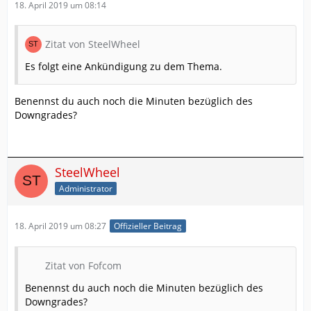
18. April 2019 um 08:14
Zitat von SteelWheel
Es folgt eine Ankündigung zu dem Thema.
Benennst du auch noch die Minuten bezüglich des
Downgrades?
SteelWheel
Administrator
18. April 2019 um 08:27
Offizieller Beitrag
Zitat von Fofcom
Benennst du auch noch die Minuten bezüglich des
Downgrades?