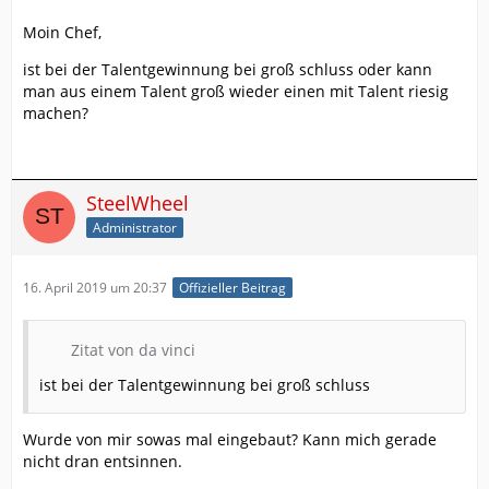
Moin Chef,
ist bei der Talentgewinnung bei groß schluss oder kann
man aus einem Talent groß wieder einen mit Talent riesig
machen?
SteelWheel
Administrator
16. April 2019 um 20:37
Offizieller Beitrag
Zitat von da vinci
ist bei der Talentgewinnung bei groß schluss
Wurde von mir sowas mal eingebaut? Kann mich gerade
nicht dran entsinnen.