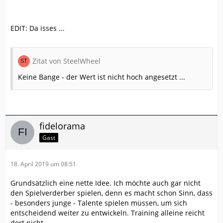
EDIT: Da isses ...
Zitat von SteelWheel
Keine Bange - der Wert ist nicht hoch angesetzt ...
fidelorama
Gast
18. April 2019 um 08:51
Grundsätzlich eine nette Idee. Ich möchte auch gar nicht
den Spielverderber spielen, denn es macht schon Sinn, dass
- besonders junge - Talente spielen müssen, um sich
entscheidend weiter zu entwickeln. Training alleine reicht
dort nicht.