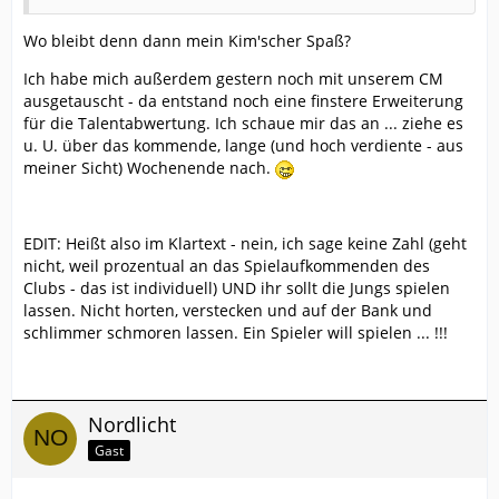
Wo bleibt denn dann mein Kim'scher Spaß?
Ich habe mich außerdem gestern noch mit unserem CM
ausgetauscht - da entstand noch eine finstere Erweiterung
für die Talentabwertung. Ich schaue mir das an ... ziehe es
u. U. über das kommende, lange (und hoch verdiente - aus
meiner Sicht) Wochenende nach.
EDIT: Heißt also im Klartext - nein, ich sage keine Zahl (geht
nicht, weil prozentual an das Spielaufkommenden des
Clubs - das ist individuell) UND ihr sollt die Jungs spielen
lassen. Nicht horten, verstecken und auf der Bank und
schlimmer schmoren lassen. Ein Spieler will spielen ... !!!
Nordlicht
Gast