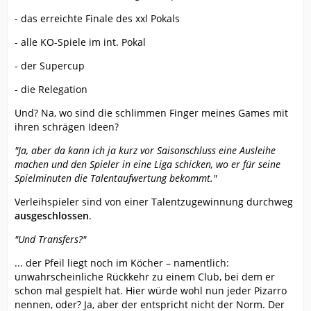
- das erreichte Finale des xxl Pokals
- alle KO-Spiele im int. Pokal
- der Supercup
- die Relegation
Und? Na, wo sind die schlimmen Finger meines Games mit
ihren schrägen Ideen?
"Ja, aber da kann ich ja kurz vor Saisonschluss eine Ausleihe
machen und den Spieler in eine Liga schicken, wo er für seine
Spielminuten die Talentaufwertung bekommt."
Verleihspieler sind von einer Talentzugewinnung durchweg
ausgeschlossen
.
"Und Transfers?"
... der Pfeil liegt noch im Köcher – namentlich:
unwahrscheinliche Rückkehr zu einem Club, bei dem er
schon mal gespielt hat. Hier würde wohl nun jeder Pizarro
nennen, oder? Ja, aber der entspricht nicht der Norm. Der