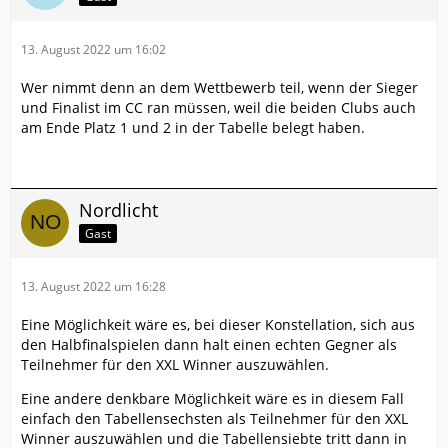
13. August 2022 um 16:02
Wer nimmt denn an dem Wettbewerb teil, wenn der Sieger
und Finalist im CC ran müssen, weil die beiden Clubs auch
am Ende Platz 1 und 2 in der Tabelle belegt haben.
Nordlicht
Gast
13. August 2022 um 16:28
Eine Möglichkeit wäre es, bei dieser Konstellation, sich aus
den Halbfinalspielen dann halt einen echten Gegner als
Teilnehmer für den XXL Winner auszuwählen.
Eine andere denkbare Möglichkeit wäre es in diesem Fall
einfach den Tabellensechsten als Teilnehmer für den XXL
Winner auszuwählen und die Tabellensiebte tritt dann in