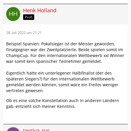
Henk Holland
Profi
28. Juli 2022 um 21:21
Beispiel Spanien: Pokalsieger ist der Meister geworden,
Finalgegner war der Zweitplatzierte. Beide spielen somit im
ChampCup. Für den internationalen Wettbewerb xxl Winner
war somit kein spanischer Teilnehmer gemeldet.
Eigentlich hätte ein unterlegener Halbfinalist (der des
späteren Siegers?) für den internationalen Wettbewerb
gemeldet werden können, somit wäre ein Freilos weniger
vertreten gewesen.
Ob es eine solche Konstellation auch in anderen Ländern
gab, entzieht sich meiner Kenntnis.
tavriya_rus