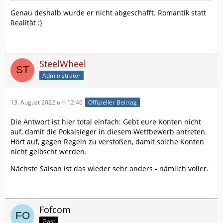
Genau deshalb wurde er nicht abgeschafft. Romantik statt
Realität :)
SteelWheel
Administrator
13. August 2022 um 12:46
Offizieller Beitrag
Die Antwort ist hier total einfach: Gebt eure Konten nicht
auf, damit die Pokalsieger in diesem Wettbewerb antreten.
Hört auf, gegen Regeln zu verstoßen, damit solche Konten
nicht gelöscht werden.
Nächste Saison ist das wieder sehr anders - nämlich voller.
Fofcom
Gast