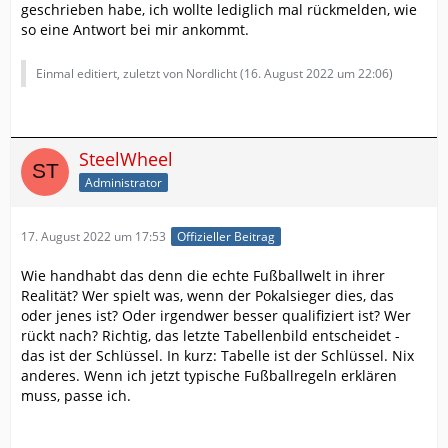
geschrieben habe, ich wollte lediglich mal rückmelden, wie
so eine Antwort bei mir ankommt.
Einmal editiert, zuletzt von Nordlicht (
16. August 2022 um 22:06
)
SteelWheel
Administrator
17. August 2022 um 17:53
Offizieller Beitrag
Wie handhabt das denn die echte Fußballwelt in ihrer
Realität? Wer spielt was, wenn der Pokalsieger dies, das
oder jenes ist? Oder irgendwer besser qualifiziert ist? Wer
rückt nach? Richtig, das letzte Tabellenbild entscheidet -
das ist der Schlüssel. In kurz: Tabelle ist der Schlüssel. Nix
anderes. Wenn ich jetzt typische Fußballregeln erklären
muss, passe ich.