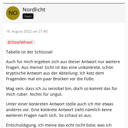
Nordlicht
Gast
16. August 2022 um 21:40
SteelWheel
:
Tabelle ist der Schlüssel
Auch für mich ergeben sich aus dieser Antwort nur weitere
Fragen. Aus meiner Sicht ist das eine unkonkrete, schön
kryptische Antwort aus der Abteilung: Ich kotz dem
Fragenden mal ein paar Brocken vor die Füße.
Mag sein, dass ich zu sensibel bin, doch so kommt das für
mich rüber. Nichts für ungut.
Unter einer konkreten Antwort stelle auch ich mir etwas
anderes vor. Eine konkrete Antwort zieht nämlich keine
weiteren Fragen nach sich. So schaut es aus.
Entschuldigung, ich meine das echt nicht böse, was ich