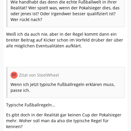
Wie handhabt das denn die echte Fußballwelt in ihrer
Realität? Wer spielt was, wenn der Pokalsieger dies, das
oder jenes ist? Oder irgendwer besser qualifiziert ist?
Wer rückt nach?
Weiß ich da auch nie, aber in der Regel kommt dann ein
breiter Beitrag auf Kicker schon im Vorfeld drüber der über
alle möglichen Eventualitäten aufklärt.
Zitat von SteelWheel
Wenn ich jetzt typische Fußballregeln erklären muss,
passe ich.
Typische Fußballregeln...
Es gibt doch in der Realität gar keinen Cup der Pokalsieger
mehr. Woher soll man da also die typische Regel für
kennen?