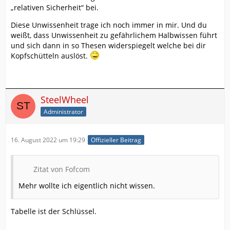
„relativen Sicherheit“ bei.
Diese Unwissenheit trage ich noch immer in mir. Und du
weißt, dass Unwissenheit zu gefährlichem Halbwissen führt
und sich dann in so Thesen widerspiegelt welche bei dir
Kopfschütteln auslöst.
SteelWheel
Administrator
16. August 2022 um 19:29
Offizieller Beitrag
Zitat von Fofcom
Mehr wollte ich eigentlich nicht wissen.
Tabelle ist der Schlüssel.