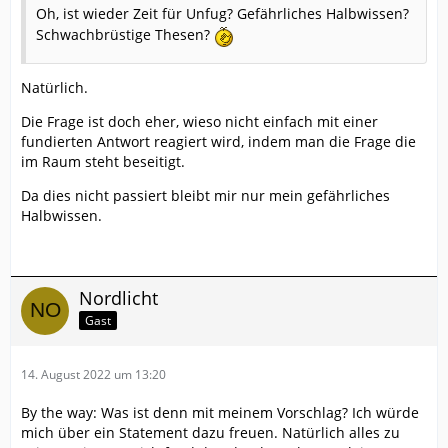
Oh, ist wieder Zeit für Unfug? Gefährliches Halbwissen?
Schwachbrüstige Thesen?
Natürlich.
Die Frage ist doch eher, wieso nicht einfach mit einer
fundierten Antwort reagiert wird, indem man die Frage die
im Raum steht beseitigt.
Da dies nicht passiert bleibt mir nur mein gefährliches
Halbwissen.
Nordlicht
Gast
14. August 2022 um 13:20
By the way: Was ist denn mit meinem Vorschlag? Ich würde
mich über ein Statement dazu freuen. Natürlich alles zu