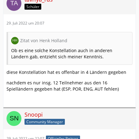
Schüler
29. Juli 2022 um 20:07
Zitat von Henk Holland
Ob es eine solche Konstellation auch in anderen
Ländern gab, entzieht sich meiner Kenntnis.
diese Konstellation hat es offenbar in 4 Ländern gegeben
nachdem es nur insg. 12 Teilnehmer aus den 16
Spielländern gegeben hat (ESP, POR, ENG, AUT fehlen)
Snoopi
Community Manager
29. Juli 2022 um 22:07
Offizieller Beitrag