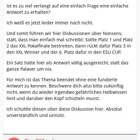
Ist es zu viel verlangt auf eine einfach Frage eine einfache
Antwort zu erhalten?
Ich weiß es jetzt leider immer noch nicht.
Und somit führen wir hier Diskussionen über Nonsens,
statt, dass man einfach mal schreibt: Sollte Platz 1 und Platz
2 das XXL Pokalfinale bestreiten, dann rückt dafür Platz 3 in
den XXL Winner und der 6. Platz dafür in den ESU CUP.
Ein Satz hätte hier als Antwort völlig ausgereicht, statt das
ganze Palaver um nix.
Für mich ist das Thema beendet ohne eine fundierte
Antwort zu kennen. Beschwere dich also bitte zukünftig
nicht, wenn du wieder irgendwo gefährliches Halbwissen
liest und darüber den Kopf schütteln musst.
Ich schüttle diesen über diese Diskussion hier. Absolut
unverständlich und unnütz.