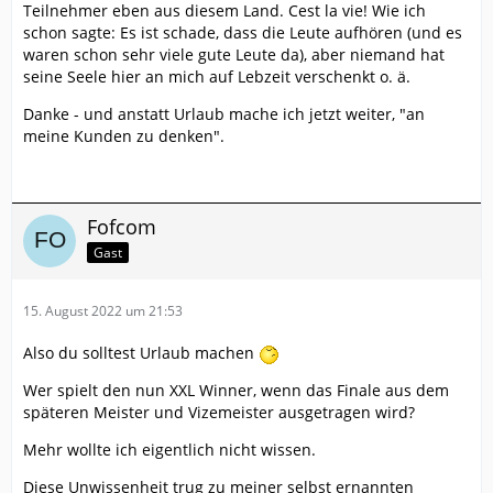
Teilnehmer eben aus diesem Land. Cest la vie! Wie ich
schon sagte: Es ist schade, dass die Leute aufhören (und es
waren schon sehr viele gute Leute da), aber niemand hat
seine Seele hier an mich auf Lebzeit verschenkt o. ä.
Danke - und anstatt Urlaub mache ich jetzt weiter, "an
meine Kunden zu denken".
Fofcom
Gast
15. August 2022 um 21:53
Also du solltest Urlaub machen
Wer spielt den nun XXL Winner, wenn das Finale aus dem
späteren Meister und Vizemeister ausgetragen wird?
Mehr wollte ich eigentlich nicht wissen.
Diese Unwissenheit trug zu meiner selbst ernannten