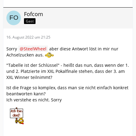
Fofcom
Gast
16. August 2022 um 21:25
Sorry
SteelWheel
aber diese Antwort löst in mir nur
Achselzucken aus.
"Tabelle ist der Schlüssel" - heißt das nun, dass wenn der 1.
und 2. Platzierte im XXL Pokalfinale stehen, dass der 3. am
XXL Winner teilnimmt?
Ist die Frage so komplex, dass man sie nicht einfach konkret
beantworten kann?
Ich verstehe es nicht. Sorry