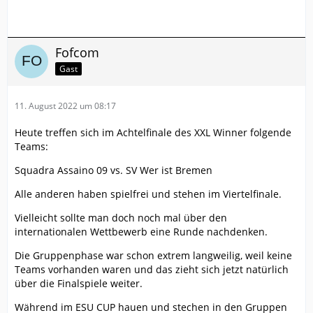
Fofcom
Gast
11. August 2022 um 08:17
Heute treffen sich im Achtelfinale des XXL Winner folgende
Teams:
Squadra Assaino 09 vs. SV Wer ist Bremen
Alle anderen haben spielfrei und stehen im Viertelfinale.
Vielleicht sollte man doch noch mal über den
internationalen Wettbewerb eine Runde nachdenken.
Die Gruppenphase war schon extrem langweilig, weil keine
Teams vorhanden waren und das zieht sich jetzt natürlich
über die Finalspiele weiter.
Während im ESU CUP hauen und stechen in den Gruppen