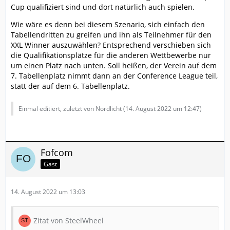
Cup qualifiziert sind und dort natürlich auch spielen.
Wie wäre es denn bei diesem Szenario, sich einfach den
Tabellendritten zu greifen und ihn als Teilnehmer für den
XXL Winner auszuwählen? Entsprechend verschieben sich
die Qualifikationsplätze für die anderen Wettbewerbe nur
um einen Platz nach unten. Soll heißen, der Verein auf dem
7. Tabellenplatz nimmt dann an der Conference League teil,
statt der auf dem 6. Tabellenplatz.
Einmal editiert, zuletzt von Nordlicht (
14. August 2022 um 12:47
)
Fofcom
Gast
14. August 2022 um 13:03
Zitat von SteelWheel