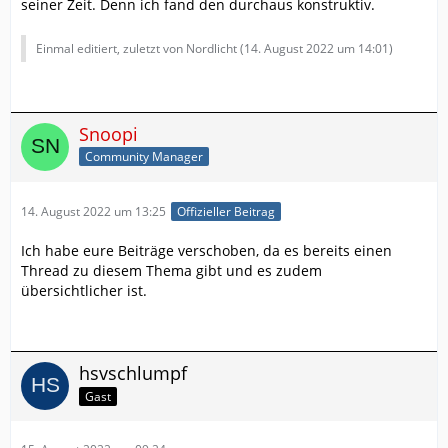
seiner Zeit. Denn ich fand den durchaus konstruktiv.
Einmal editiert, zuletzt von Nordlicht (
14. August 2022 um 14:01
)
Snoopi
Community Manager
14. August 2022 um 13:25
Offizieller Beitrag
Ich habe eure Beiträge verschoben, da es bereits einen
Thread zu diesem Thema gibt und es zudem
übersichtlicher ist.
hsvschlumpf
Gast