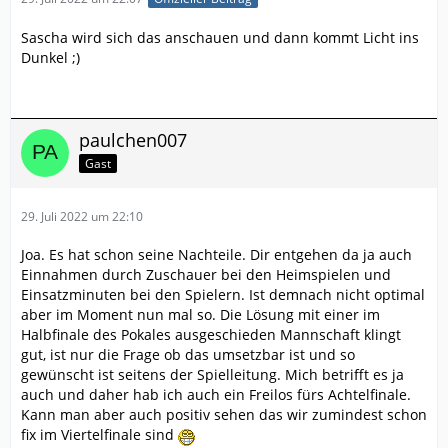
Sascha wird sich das anschauen und dann kommt Licht ins
Dunkel ;)
paulchen007
Gast
29. Juli 2022 um 22:10
Joa. Es hat schon seine Nachteile. Dir entgehen da ja auch
Einnahmen durch Zuschauer bei den Heimspielen und
Einsatzminuten bei den Spielern. Ist demnach nicht optimal
aber im Moment nun mal so. Die Lösung mit einer im
Halbfinale des Pokales ausgeschieden Mannschaft klingt
gut, ist nur die Frage ob das umsetzbar ist und so
gewünscht ist seitens der Spielleitung. Mich betrifft es ja
auch und daher hab ich auch ein Freilos fürs Achtelfinale.
Kann man aber auch positiv sehen das wir zumindest schon
fix im Viertelfinale sind