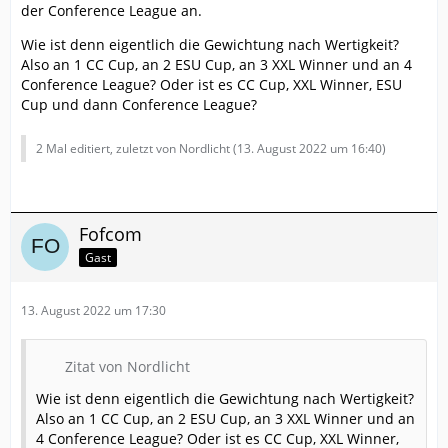
der Conference League an.
Wie ist denn eigentlich die Gewichtung nach Wertigkeit?
Also an 1 CC Cup, an 2 ESU Cup, an 3 XXL Winner und an 4
Conference League? Oder ist es CC Cup, XXL Winner, ESU
Cup und dann Conference League?
2 Mal editiert, zuletzt von Nordlicht (
13. August 2022 um 16:40
)
Fofcom
Gast
13. August 2022 um 17:30
Zitat von Nordlicht
Wie ist denn eigentlich die Gewichtung nach Wertigkeit?
Also an 1 CC Cup, an 2 ESU Cup, an 3 XXL Winner und an
4 Conference League? Oder ist es CC Cup, XXL Winner,