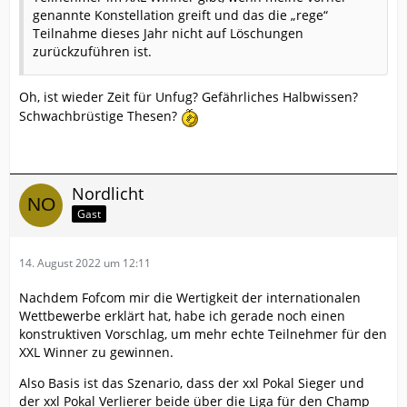
genannte Konstellation greift und das die „rege“
Teilnahme dieses Jahr nicht auf Löschungen
zurückzuführen ist.
Oh, ist wieder Zeit für Unfug? Gefährliches Halbwissen?
Schwachbrüstige Thesen?
Nordlicht
Gast
14. August 2022 um 12:11
Nachdem Fofcom mir die Wertigkeit der internationalen
Wettbewerbe erklärt hat, habe ich gerade noch einen
konstruktiven Vorschlag, um mehr echte Teilnehmer für den
XXL Winner zu gewinnen.
Also Basis ist das Szenario, dass der xxl Pokal Sieger und
der xxl Pokal Verlierer beide über die Liga für den Champ