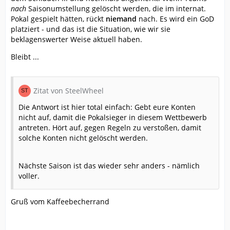
nach
Saisonumstellung gelöscht werden, die im internat.
Pokal gespielt hätten, rückt
niemand
nach. Es wird ein GoD
platziert - und das ist die Situation, wie wir sie
beklagenswerter Weise aktuell haben.
Bleibt ...
Zitat von SteelWheel
Die Antwort ist hier total einfach: Gebt eure Konten
nicht auf, damit die Pokalsieger in diesem Wettbewerb
antreten. Hört auf, gegen Regeln zu verstoßen, damit
solche Konten nicht gelöscht werden.
Nächste Saison ist das wieder sehr anders - nämlich
voller.
Gruß vom Kaffeebecherrand