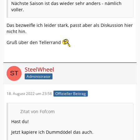
Nächste Saison ist das wieder sehr anders - nämlich
voller.
Das bezweifle ich leider stark, passt aber als Diskussion hier
nicht hin.
Gruß über den Tellerrand
SteelWheel
Administrator
18. August 2022 um 23:58
Offizieller Beitrag
Zitat von Fofcom
Hast du!
Jetzt kapiere ich Dummdödel das auch.