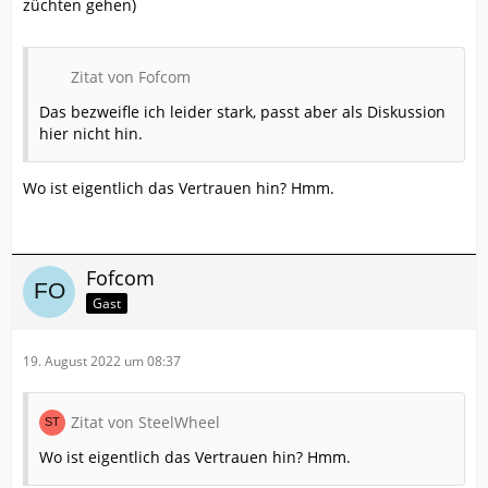
züchten gehen)
Zitat von Fofcom
Das bezweifle ich leider stark, passt aber als Diskussion
hier nicht hin.
Wo ist eigentlich das Vertrauen hin? Hmm.
Fofcom
Gast
19. August 2022 um 08:37
Zitat von SteelWheel
Wo ist eigentlich das Vertrauen hin? Hmm.