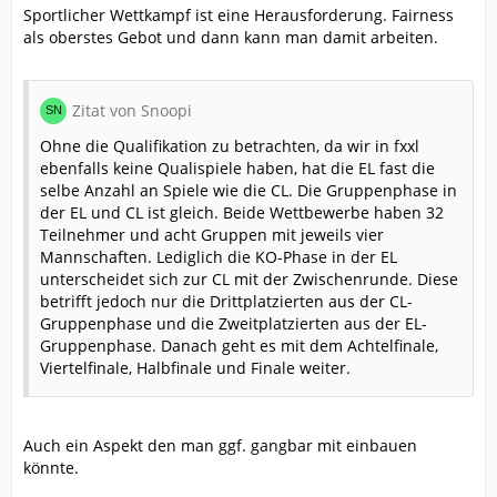
Sportlicher Wettkampf ist eine Herausforderung. Fairness
als oberstes Gebot und dann kann man damit arbeiten.
Zitat von Snoopi
Ohne die Qualifikation zu betrachten, da wir in fxxl
ebenfalls keine Qualispiele haben, hat die EL fast die
selbe Anzahl an Spiele wie die CL. Die Gruppenphase in
der EL und CL ist gleich. Beide Wettbewerbe haben 32
Teilnehmer und acht Gruppen mit jeweils vier
Mannschaften. Lediglich die KO-Phase in der EL
unterscheidet sich zur CL mit der Zwischenrunde. Diese
betrifft jedoch nur die Drittplatzierten aus der CL-
Gruppenphase und die Zweitplatzierten aus der EL-
Gruppenphase. Danach geht es mit dem Achtelfinale,
Viertelfinale, Halbfinale und Finale weiter.
Auch ein Aspekt den man ggf. gangbar mit einbauen
könnte.