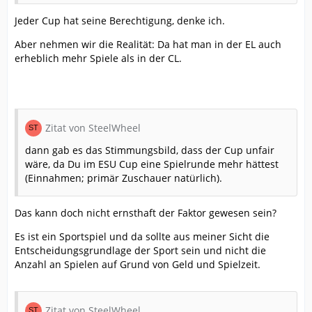
Jeder Cup hat seine Berechtigung, denke ich.
Aber nehmen wir die Realität: Da hat man in der EL auch
erheblich mehr Spiele als in der CL.
Zitat von SteelWheel
dann gab es das Stimmungsbild, dass der Cup unfair
wäre, da Du im ESU Cup eine Spielrunde mehr hättest
(Einnahmen; primär Zuschauer natürlich).
Das kann doch nicht ernsthaft der Faktor gewesen sein?
Es ist ein Sportspiel und da sollte aus meiner Sicht die
Entscheidungsgrundlage der Sport sein und nicht die
Anzahl an Spielen auf Grund von Geld und Spielzeit.
Zitat von SteelWheel