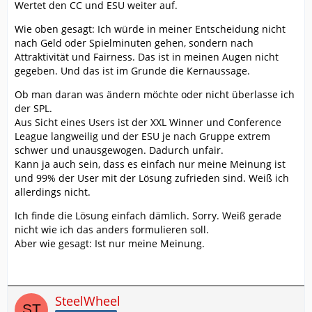
Wertet den CC und ESU weiter auf.
Wie oben gesagt: Ich würde in meiner Entscheidung nicht
nach Geld oder Spielminuten gehen, sondern nach
Attraktivität und Fairness. Das ist in meinen Augen nicht
gegeben. Und das ist im Grunde die Kernaussage.
Ob man daran was ändern möchte oder nicht überlasse ich
der SPL.
Aus Sicht eines Users ist der XXL Winner und Conference
League langweilig und der ESU je nach Gruppe extrem
schwer und unausgewogen. Dadurch unfair.
Kann ja auch sein, dass es einfach nur meine Meinung ist
und 99% der User mit der Lösung zufrieden sind. Weiß ich
allerdings nicht.
Ich finde die Lösung einfach dämlich. Sorry. Weiß gerade
nicht wie ich das anders formulieren soll.
Aber wie gesagt: Ist nur meine Meinung.
SteelWheel