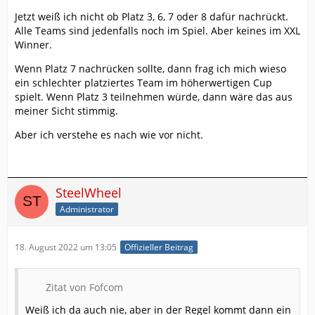
Jetzt weiß ich nicht ob Platz 3, 6, 7 oder 8 dafür nachrückt.
Alle Teams sind jedenfalls noch im Spiel. Aber keines im XXL
Winner.
Wenn Platz 7 nachrücken sollte, dann frag ich mich wieso
ein schlechter platziertes Team im höherwertigen Cup
spielt. Wenn Platz 3 teilnehmen würde, dann wäre das aus
meiner Sicht stimmig.
Aber ich verstehe es nach wie vor nicht.
SteelWheel
Administrator
18. August 2022 um 13:05
Offizieller Beitrag
Zitat von Fofcom
Weiß ich da auch nie, aber in der Regel kommt dann ein