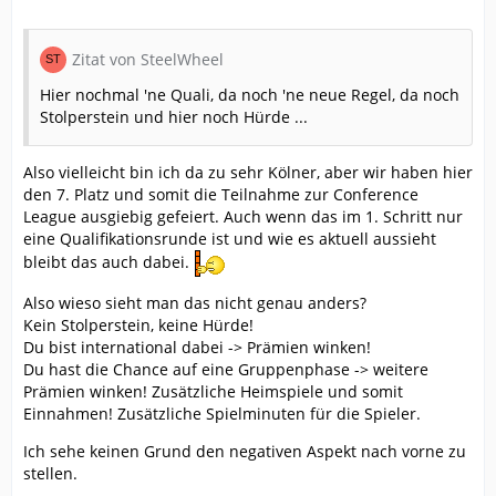
Zitat von SteelWheel
Hier nochmal 'ne Quali, da noch 'ne neue Regel, da noch
Stolperstein und hier noch Hürde ...
Also vielleicht bin ich da zu sehr Kölner, aber wir haben hier
den 7. Platz und somit die Teilnahme zur Conference
League ausgiebig gefeiert. Auch wenn das im 1. Schritt nur
eine Qualifikationsrunde ist und wie es aktuell aussieht
bleibt das auch dabei.
Also wieso sieht man das nicht genau anders?
Kein Stolperstein, keine Hürde!
Du bist international dabei -> Prämien winken!
Du hast die Chance auf eine Gruppenphase -> weitere
Prämien winken! Zusätzliche Heimspiele und somit
Einnahmen! Zusätzliche Spielminuten für die Spieler.
Ich sehe keinen Grund den negativen Aspekt nach vorne zu
stellen.