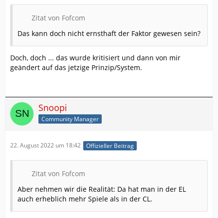
Zitat von Fofcom
Das kann doch nicht ernsthaft der Faktor gewesen sein?
Doch, doch ... das wurde kritisiert und dann von mir
geändert auf das jetzige Prinzip/System.
Snoopi
Community Manager
22. August 2022 um 18:42
Offizieller Beitrag
Zitat von Fofcom
Aber nehmen wir die Realität: Da hat man in der EL
auch erheblich mehr Spiele als in der CL.