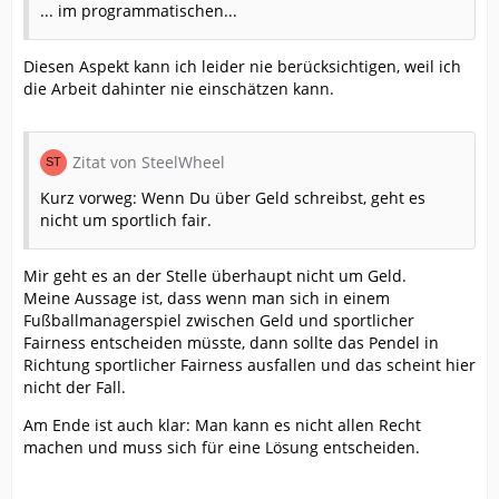
... im programmatischen...
Diesen Aspekt kann ich leider nie berücksichtigen, weil ich
die Arbeit dahinter nie einschätzen kann.
Zitat von SteelWheel
Kurz vorweg: Wenn Du über Geld schreibst, geht es
nicht um sportlich fair.
Mir geht es an der Stelle überhaupt nicht um Geld.
Meine Aussage ist, dass wenn man sich in einem
Fußballmanagerspiel zwischen Geld und sportlicher
Fairness entscheiden müsste, dann sollte das Pendel in
Richtung sportlicher Fairness ausfallen und das scheint hier
nicht der Fall.
Am Ende ist auch klar: Man kann es nicht allen Recht
machen und muss sich für eine Lösung entscheiden.