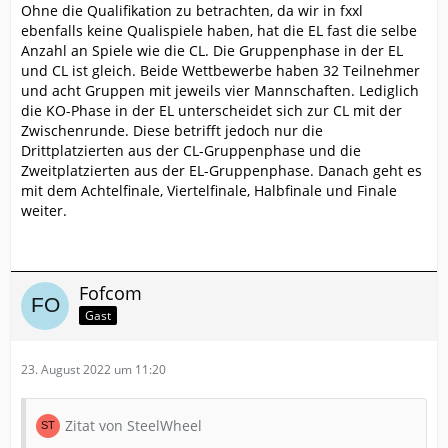
Ohne die Qualifikation zu betrachten, da wir in fxxl
ebenfalls keine Qualispiele haben, hat die EL fast die selbe
Anzahl an Spiele wie die CL. Die Gruppenphase in der EL
und CL ist gleich. Beide Wettbewerbe haben 32 Teilnehmer
und acht Gruppen mit jeweils vier Mannschaften. Lediglich
die KO-Phase in der EL unterscheidet sich zur CL mit der
Zwischenrunde. Diese betrifft jedoch nur die
Drittplatzierten aus der CL-Gruppenphase und die
Zweitplatzierten aus der EL-Gruppenphase. Danach geht es
mit dem Achtelfinale, Viertelfinale, Halbfinale und Finale
weiter.
Fofcom
Gast
23. August 2022 um 11:20
Zitat von SteelWheel