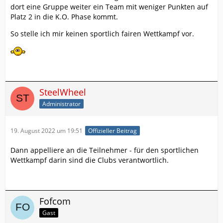
dort eine Gruppe weiter ein Team mit weniger Punkten auf
Platz 2 in die K.O. Phase kommt.
So stelle ich mir keinen sportlich fairen Wettkampf vor.
SteelWheel
Administrator
19. August 2022 um 19:51
Offizieller Beitrag
Dann appelliere an die Teilnehmer - für den sportlichen
Wettkampf darin sind die Clubs verantwortlich.
Fofcom
Gast