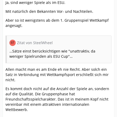
Ja, sind weniger Spiele als im ESU.
Mit natürlich den Bekannten Vor- und Nachteilen.
Aber so ist wenigstens ab dem 1. Gruppenspiel Wettkampf
angesagt.
Zitat von SteelWheel
…
Sätze einst berücksichtigen wie "unattraktiv, da
weniger Spielrunden als ESU Cup"…
Allen macht man es am Ende eh nie Recht. Aber solch ein
Satz in Verbindung mit Wettkampfsport erschließt sich mir
nicht.
Es kommt doch nicht auf die Anzahl der Spiele an, sondern
auf die Qualität. Die Gruppenphase hat
Freundschaftsspielcharakter. Das ist in meinem Kopf nicht
vereinbar mit einem attraktiven internationalen
Wettbewerb.