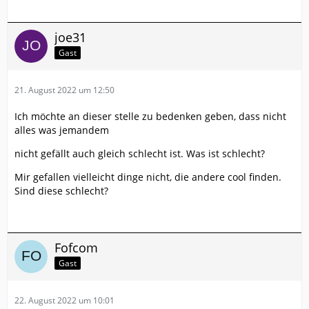
joe31
Gast
21. August 2022 um 12:50
Ich möchte an dieser stelle zu bedenken geben, dass nicht
alles was jemandem
nicht gefällt auch gleich schlecht ist. Was ist schlecht?
Mir gefallen vielleicht dinge nicht, die andere cool finden.
Sind diese schlecht?
Fofcom
Gast
22. August 2022 um 10:01