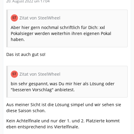
20. August 2022 um 17:04
Zitat von SteelWheel
Aber hier gern nochmal schriftlich für Dich: xxl
Pokalsieger werden weiterhin ihren eigenen Pokal
haben.
Das ist auch gut so!
Zitat von SteelWheel
bin sehr gespannt, was Du mir hier als Lösung oder
"besseren Vorschlag" anbietest.
Aus meiner Sicht ist die Lösung simpel und wir sehen sie
diese Saison schon.
Kein Achtelfinale und nur der 1. und 2. Platzierte kommt
eben entsprechend ins Viertelfinale.