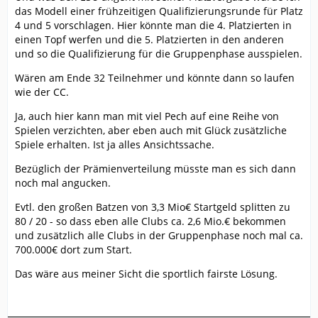
das Modell einer frühzeitigen Qualifizierungsrunde für Platz
4 und 5 vorschlagen. Hier könnte man die 4. Platzierten in
einen Topf werfen und die 5. Platzierten in den anderen
und so die Qualifizierung für die Gruppenphase ausspielen.
Wären am Ende 32 Teilnehmer und könnte dann so laufen
wie der CC.
Ja, auch hier kann man mit viel Pech auf eine Reihe von
Spielen verzichten, aber eben auch mit Glück zusätzliche
Spiele erhalten. Ist ja alles Ansichtssache.
Bezüglich der Prämienverteilung müsste man es sich dann
noch mal angucken.
Evtl. den großen Batzen von 3,3 Mio€ Startgeld splitten zu
80 / 20 - so dass eben alle Clubs ca. 2,6 Mio.€ bekommen
und zusätzlich alle Clubs in der Gruppenphase noch mal ca.
700.000€ dort zum Start.
Das wäre aus meiner Sicht die sportlich fairste Lösung.