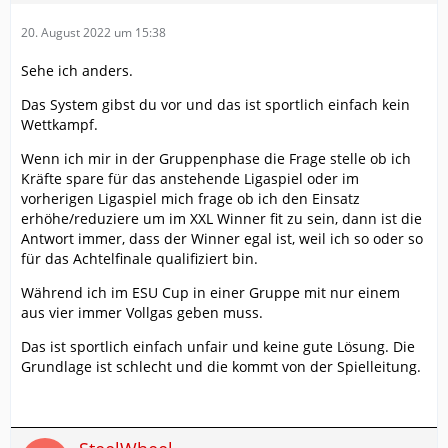
20. August 2022 um 15:38
Sehe ich anders.
Das System gibst du vor und das ist sportlich einfach kein
Wettkampf.
Wenn ich mir in der Gruppenphase die Frage stelle ob ich
Kräfte spare für das anstehende Ligaspiel oder im
vorherigen Ligaspiel mich frage ob ich den Einsatz
erhöhe/reduziere um im XXL Winner fit zu sein, dann ist die
Antwort immer, dass der Winner egal ist, weil ich so oder so
für das Achtelfinale qualifiziert bin.
Während ich im ESU Cup in einer Gruppe mit nur einem
aus vier immer Vollgas geben muss.
Das ist sportlich einfach unfair und keine gute Lösung.
Die
Grundlage ist schlecht und die kommt von der Spielleitung.