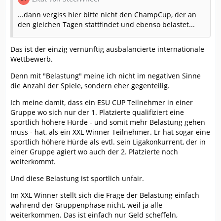
...dann vergiss hier bitte nicht den ChampCup, der an
den gleichen Tagen stattfindet und ebenso belastet...
Das ist der einzig vernünftig ausbalancierte internationale
Wettbewerb.
Denn mit "Belastung" meine ich nicht im negativen Sinne
die Anzahl der Spiele, sondern eher gegenteilig.
Ich meine damit, dass ein ESU CUP Teilnehmer in einer
Gruppe wo sich nur der 1. Platzierte qualifiziert eine
sportlich höhere Hürde - und somit mehr Belastung gehen
muss - hat, als ein XXL Winner Teilnehmer. Er hat sogar eine
sportlich höhere Hürde als evtl. sein Ligakonkurrent, der in
einer Gruppe agiert wo auch der 2. Platzierte noch
weiterkommt.
Und diese Belastung ist sportlich unfair.
Im XXL Winner stellt sich die Frage der Belastung einfach
während der Gruppenphase nicht, weil ja alle
weiterkommen. Das ist einfach nur Geld scheffeln,