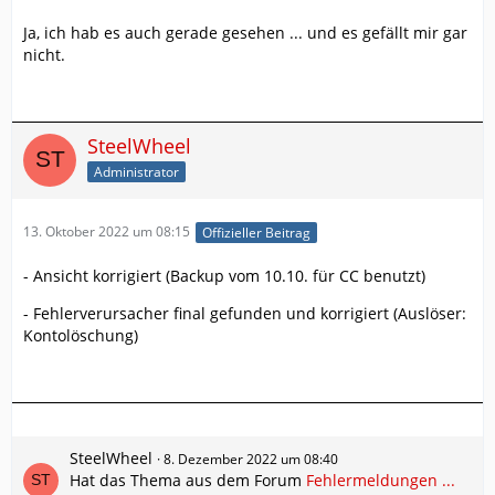
Ja, ich hab es auch gerade gesehen ... und es gefällt mir gar
nicht.
SteelWheel
Administrator
13. Oktober 2022 um 08:15
Offizieller Beitrag
- Ansicht korrigiert (Backup vom 10.10. für CC benutzt)
- Fehlerverursacher final gefunden und korrigiert (Auslöser:
Kontolöschung)
SteelWheel
8. Dezember 2022 um 08:40
Hat das Thema aus dem Forum
Fehlermeldungen ...