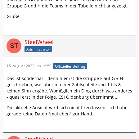
Gruppe G und H die Teams in der Tabelle nicht angezeigt.
Grüße
SteelWheel
Administrator
15. August 2022 um 19:59
Offizieller Beitrag
Das ist sonderbar - denn hier ist die Gruppe F auf G + H
geschrieben, was aber in einer Zählschleife von 1 bis 8
keinen Sinn ergäbe. Womöglich ein Ding durch was anderes
- quasi erst in der Folge. CSI Oldenburg übernimmt ...
Die aktuelle Ansicht wird sich nicht fixen lassen - ich habe
gerade keine Daten "mal eben" zur Hand.