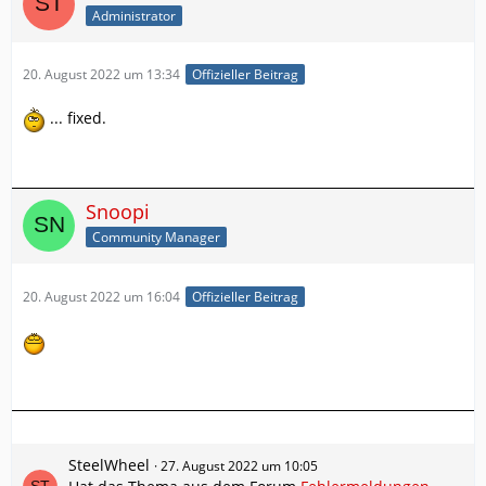
Administrator
20. August 2022 um 13:34
Offizieller Beitrag
... fixed.
Snoopi
Community Manager
20. August 2022 um 16:04
Offizieller Beitrag
SteelWheel
27. August 2022 um 10:05