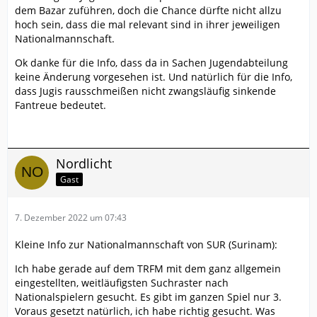
dem Bazar zuführen, doch die Chance dürfte nicht allzu
hoch sein, dass die mal relevant sind in ihrer jeweiligen
Nationalmannschaft.
Ok danke für die Info, dass da in Sachen Jugendabteilung
keine Änderung vorgesehen ist. Und natürlich für die Info,
dass Jugis rausschmeißen nicht zwangsläufig sinkende
Fantreue bedeutet.
Nordlicht
Gast
7. Dezember 2022 um 07:43
Kleine Info zur Nationalmannschaft von SUR (Surinam):
Ich habe gerade auf dem TRFM mit dem ganz allgemein
eingestellten, weitläufigsten Suchraster nach
Nationalspielern gesucht. Es gibt im ganzen Spiel nur 3.
Voraus gesetzt natürlich, ich habe richtig gesucht. Was