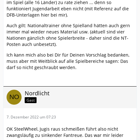
im Spiel (alle 16 Länder) zu rate ziehen ... denn so
funktioniert Jugendarbeit eben nicht (mit Referenz auf die
DFB-Unterlagen hier bei mir).
Auch gilt: Nationaltrainer ohne Spielland hätten auch gern
immer mal wieder neues Material usw. (aktuell sind vier
Nationen gänzlich ohne Spielerbreite - daher sind die NT-
Posten auch unbesetzt).
Ich kann mich also bei Dir für Deinen Vorschlag bedanken,
muss aber mit Weitblick auf alle Spielbereiche sagen: Das
darf so nicht geschraubt werden.
Nordlicht
Gast
7. Dezember 2022 um 07:23
OK SteelWheel, Jugis raus schmeißen führt also nicht
zwangsläufig zu sinkender Fantreue. Das war mir leider