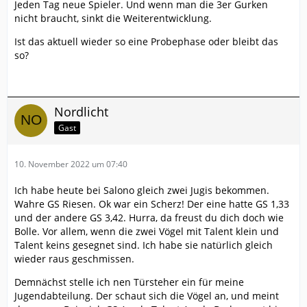
Jeden Tag neue Spieler. Und wenn man die 3er Gurken
nicht braucht, sinkt die Weiterentwicklung.
Ist das aktuell wieder so eine Probephase oder bleibt das
so?
Nordlicht
Gast
10. November 2022 um 07:40
Ich habe heute bei Salono gleich zwei Jugis bekommen.
Wahre GS Riesen. Ok war ein Scherz! Der eine hatte GS 1,33
und der andere GS 3,42. Hurra, da freust du dich doch wie
Bolle. Vor allem, wenn die zwei Vögel mit Talent klein und
Talent keins gesegnet sind. Ich habe sie natürlich gleich
wieder raus geschmissen.
Demnächst stelle ich nen Türsteher ein für meine
Jugendabteilung. Der schaut sich die Vögel an, und meint