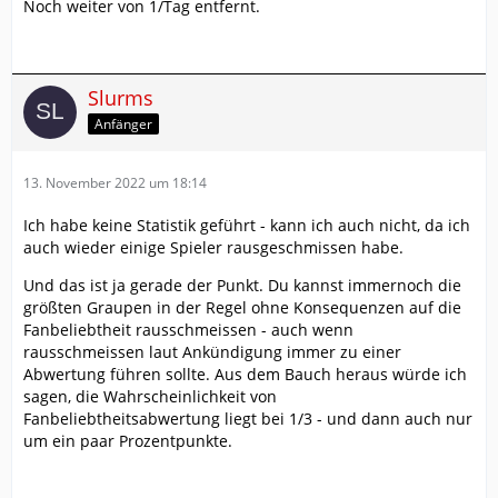
Noch weiter von 1/Tag entfernt.
Slurms
Anfänger
13. November 2022 um 18:14
Ich habe keine Statistik geführt - kann ich auch nicht, da ich
auch wieder einige Spieler rausgeschmissen habe.
Und das ist ja gerade der Punkt. Du kannst immernoch die
größten Graupen in der Regel ohne Konsequenzen auf die
Fanbeliebtheit rausschmeissen - auch wenn
rausschmeissen laut Ankündigung immer zu einer
Abwertung führen sollte. Aus dem Bauch heraus würde ich
sagen, die Wahrscheinlichkeit von
Fanbeliebtheitsabwertung liegt bei 1/3 - und dann auch nur
um ein paar Prozentpunkte.