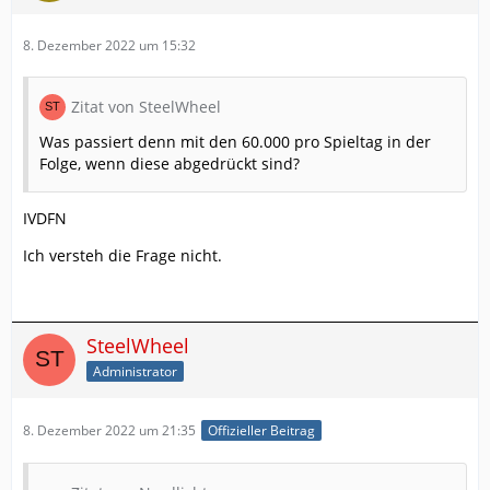
8. Dezember 2022 um 15:32
Zitat von SteelWheel
Was passiert denn mit den 60.000 pro Spieltag in der
Folge, wenn diese abgedrückt sind?
IVDFN
Ich versteh die Frage nicht.
SteelWheel
Administrator
8. Dezember 2022 um 21:35
Offizieller Beitrag