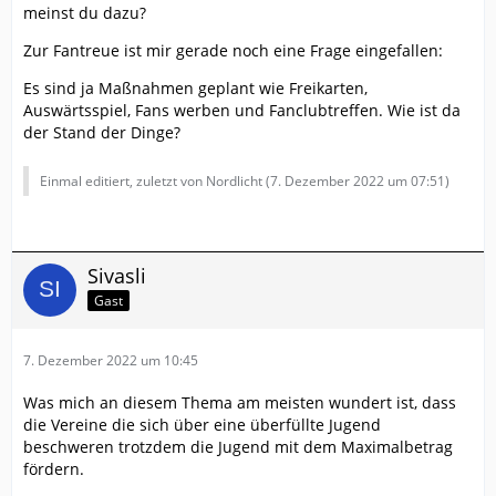
meinst du dazu?
Zur Fantreue ist mir gerade noch eine Frage eingefallen:
Es sind ja Maßnahmen geplant wie Freikarten,
Auswärtsspiel, Fans werben und Fanclubtreffen. Wie ist da
der Stand der Dinge?
Einmal editiert, zuletzt von Nordlicht (
7. Dezember 2022 um 07:51
)
Sivasli
Gast
7. Dezember 2022 um 10:45
Was mich an diesem Thema am meisten wundert ist, dass
die Vereine die sich über eine überfüllte Jugend
beschweren trotzdem die Jugend mit dem Maximalbetrag
fördern.