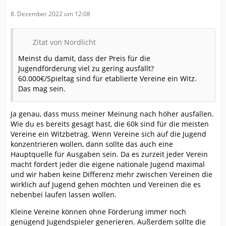
8. Dezember 2022 um 12:08
Zitat von Nordlicht
Meinst du damit, dass der Preis für die
Jugendförderung viel zu gering ausfällt?
60.000€/Spieltag sind für etablierte Vereine ein Witz.
Das mag sein.
Ja genau, dass muss meiner Meinung nach höher ausfallen.
Wie du es bereits gesagt hast, die 60k sind für die meisten
Vereine ein Witzbetrag. Wenn Vereine sich auf die Jugend
konzentrieren wollen, dann sollte das auch eine
Hauptquelle für Ausgaben sein. Da es zurzeit jeder Verein
macht fördert jeder die eigene nationale Jugend maximal
und wir haben keine Differenz mehr zwischen Vereinen die
wirklich auf Jugend gehen möchten und Vereinen die es
nebenbei laufen lassen wollen.
Kleine Vereine können ohne Förderung immer noch
genügend Jugendspieler generieren. Außerdem sollte die