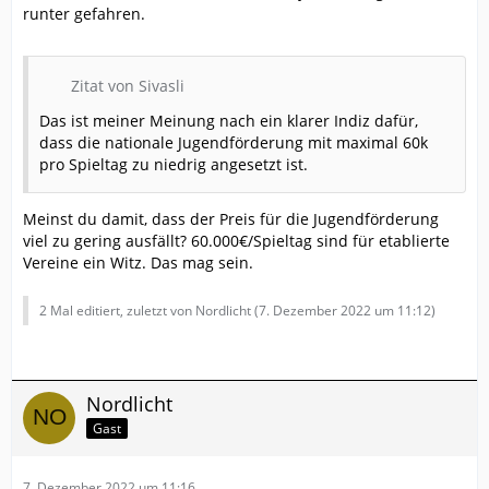
runter gefahren.
Zitat von Sivasli
Das ist meiner Meinung nach ein klarer Indiz dafür,
dass die nationale Jugendförderung mit maximal 60k
pro Spieltag zu niedrig angesetzt ist.
Meinst du damit, dass der Preis für die Jugendförderung
viel zu gering ausfällt? 60.000€/Spieltag sind für etablierte
Vereine ein Witz. Das mag sein.
2 Mal editiert, zuletzt von Nordlicht (
7. Dezember 2022 um 11:12
)
Nordlicht
Gast
7. Dezember 2022 um 11:16