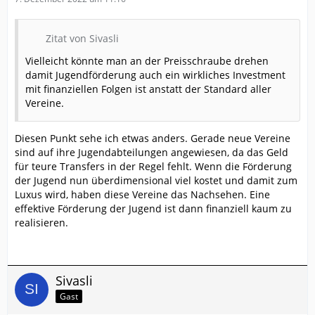
Zitat von Sivasli
Vielleicht könnte man an der Preisschraube drehen
damit Jugendförderung auch ein wirkliches Investment
mit finanziellen Folgen ist anstatt der Standard aller
Vereine.
Diesen Punkt sehe ich etwas anders. Gerade neue Vereine
sind auf ihre Jugendabteilungen angewiesen, da das Geld
für teure Transfers in der Regel fehlt. Wenn die Förderung
der Jugend nun überdimensional viel kostet und damit zum
Luxus wird, haben diese Vereine das Nachsehen. Eine
effektive Förderung der Jugend ist dann finanziell kaum zu
realisieren.
Sivasli
Gast