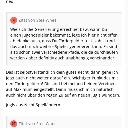
neu.
Zitat von SteelWheel
Wie sich die Generierung errechnet bzw. wann Du
einen Jugendspieler bekommst, lege ich hier nicht offen
- bedenke auch, dass Du Fördergelder u. U. zahlst und
das auch noch weitere Spieler generieren kann. Es sind
also schon zwei verschiedene Pfade, die da durchlaufen
werden - aber definitiv auch unabhängig voneinander.
Das ist selbstverständlich dein gutes Recht, dann gehe ich
jetzt auch nicht weiter darauf ein. Wichtiger Punkt das mit
den Fördergeldern! Die sind bei meinen beiden Vereinen
auf Maximum eingestellt. Dann muss ich mich natürlich
auch nicht über den regen Zulauf an neuen Jugis wundern.
Jugis aus Nicht Spielländern
Zitat von SteelWheel