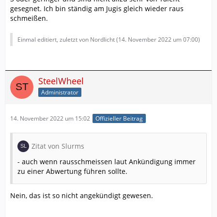
gesegnet. Ich bin ständig am Jugis gleich wieder raus
schmeißen.
Einmal editiert, zuletzt von Nordlicht (
14. November 2022 um 07:00
)
SteelWheel
Administrator
14. November 2022 um 15:02
Offizieller Beitrag
Zitat von Slurms
- auch wenn rausschmeissen laut Ankündigung immer
zu einer Abwertung führen sollte.
Nein, das ist so nicht angekündigt gewesen.