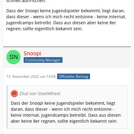
schnell auffrischen.
Dass der Snoopi keine Jugendspieler bekommt, liegt daran,
dass dieser - wenn ich mich recht entsinne - keine internat.
Jugendcamps betreibt. Dass aus diesen aber keine 8er
regnen, sollte eigentlich bekannt sein.
Snoopi
Community Manager
13. November 2022 um 14:08
Offizieller Beitrag
Zitat von SteelWheel
Dass der Snoopi keine Jugendspieler bekommt, liegt
daran, dass dieser - wenn ich mich recht entsinne -
keine internat. Jugendcamps betreibt. Dass aus diesen
aber keine 8er regnen, sollte eigentlich bekannt sein.