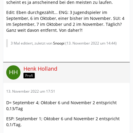
scheint es ja anscheinend bei den meisten zu laufen.
Edit: Eben durchgezählt... ENG: 3 Jugendspieler im
September, 6 im Oktober, einer bisher im November. SUI: 4
im September, 7 im Oktober und 2 im November. Täglich?
Ganz weit davon entfernt. Von daher?!
3 Mal editiert, zuletzt von
Snoopi
(
13. November 2022 um 14:44
)
Henk Holland
Profi
13. November 2022 um 17:51
D= September 4; Oktober 6 und November 2 entspricht
0,13/Tag
ESP: September 1; Oktober 6 und November 2 entspricht
0,1/Tag.