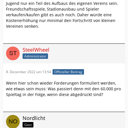
Jugend nur ein Teil des Aufbaus des eigenen Vereins sein.
Freundschaftsspiele, Stadionausbau und Spieler
verkaufen/kaufen gibt es auch noch. Daher würde eine
Kostenerhöhung nur minimal den Fortschritt von kleinen
Vereinen senken.
SteelWheel
Administrator
8. Dezember 2022 um 13:54
Offizieller Beitrag
Wenn hier schon wieder Forderungen formuliert werden,
wie etwas sein muss: Was passiert denn mit den 60.000 pro
Spieltag in der Folge, wenn diese abgedrückt sind?
Nordlicht
Gast