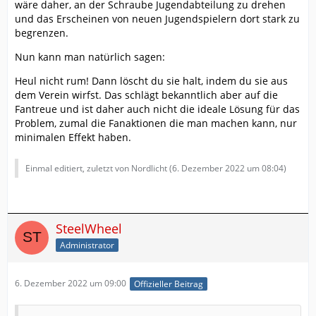
wäre daher, an der Schraube Jugendabteilung zu drehen
und das Erscheinen von neuen Jugendspielern dort stark zu
begrenzen.
Nun kann man natürlich sagen:
Heul nicht rum! Dann löscht du sie halt, indem du sie aus
dem Verein wirfst. Das schlägt bekanntlich aber auf die
Fantreue und ist daher auch nicht die ideale Lösung für das
Problem, zumal die Fanaktionen die man machen kann, nur
minimalen Effekt haben.
Einmal editiert, zuletzt von Nordlicht (
6. Dezember 2022 um 08:04
)
SteelWheel
Administrator
6. Dezember 2022 um 09:00
Offizieller Beitrag