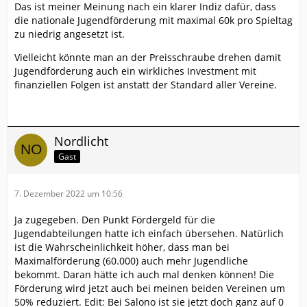
Das ist meiner Meinung nach ein klarer Indiz dafür, dass
die nationale Jugendförderung mit maximal 60k pro Spieltag
zu niedrig angesetzt ist.
Vielleicht könnte man an der Preisschraube drehen damit
Jugendförderung auch ein wirkliches Investment mit
finanziellen Folgen ist anstatt der Standard aller Vereine.
Nordlicht
Gast
7. Dezember 2022 um 10:56
Ja zugegeben. Den Punkt Fördergeld für die
Jugendabteilungen hatte ich einfach übersehen. Natürlich
ist die Wahrscheinlichkeit höher, dass man bei
Maximalförderung (60.000) auch mehr Jugendliche
bekommt. Daran hätte ich auch mal denken können! Die
Förderung wird jetzt auch bei meinen beiden Vereinen um
50% reduziert. Edit: Bei Salono ist sie jetzt doch ganz auf 0