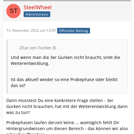
SteelWheel
Administrator
13. November 2022 um 13:39
Offizieller Beitrag
Zitat von Funker.B.
Und wenn man die 3er Gurken nicht braucht, sinkt die
Weiterentwicklung.
Ist das aktuell wieder so eine Probephase oder bleibt
das so?
Dann müsstest Du eine konkretere Frage stellen - 3er
Gurken nicht brauchen, hat mit der Weiterentwicklung dann
was zu tun?
Probephasen laufen derzeit keine ... womöglich fehlt Dir
Hintergrundwissen um diesen Bereich - das können wir also