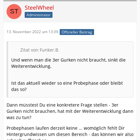
SteelWheel
Administrator
13. November 2022 um 13:39
Offizieller Beitrag
Zitat von Funker.B.
Und wenn man die 3er Gurken nicht braucht, sinkt die
Weiterentwicklung.
Ist das aktuell wieder so eine Probephase oder bleibt
das so?
Dann müsstest Du eine konkretere Frage stellen - 3er
Gurken nicht brauchen, hat mit der Weiterentwicklung dann
was zu tun?
Probephasen laufen derzeit keine ... womöglich fehlt Dir
Hintergrundwissen um diesen Bereich - das können wir also