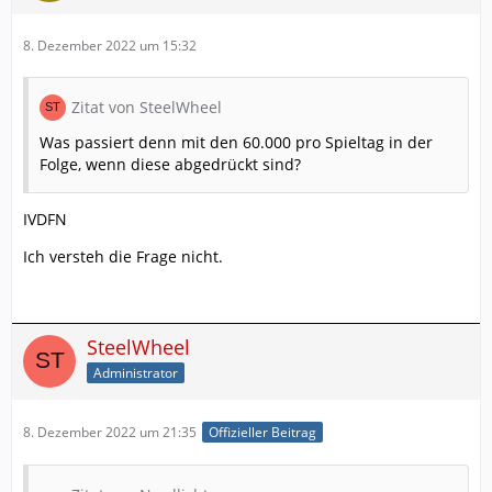
8. Dezember 2022 um 15:32
Zitat von SteelWheel
Was passiert denn mit den 60.000 pro Spieltag in der
Folge, wenn diese abgedrückt sind?
IVDFN
Ich versteh die Frage nicht.
SteelWheel
Administrator
8. Dezember 2022 um 21:35
Offizieller Beitrag