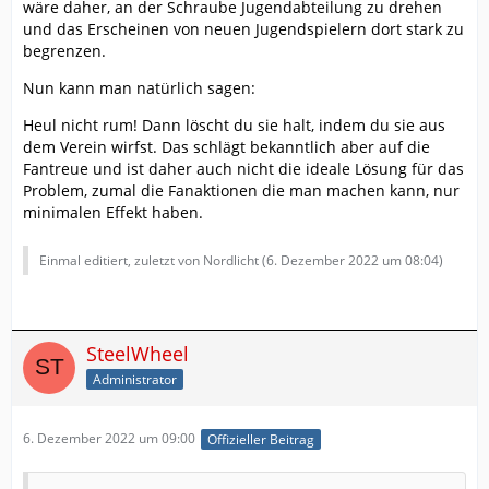
wäre daher, an der Schraube Jugendabteilung zu drehen
und das Erscheinen von neuen Jugendspielern dort stark zu
begrenzen.
Nun kann man natürlich sagen:
Heul nicht rum! Dann löscht du sie halt, indem du sie aus
dem Verein wirfst. Das schlägt bekanntlich aber auf die
Fantreue und ist daher auch nicht die ideale Lösung für das
Problem, zumal die Fanaktionen die man machen kann, nur
minimalen Effekt haben.
Einmal editiert, zuletzt von Nordlicht (
6. Dezember 2022 um 08:04
)
SteelWheel
Administrator
6. Dezember 2022 um 09:00
Offizieller Beitrag