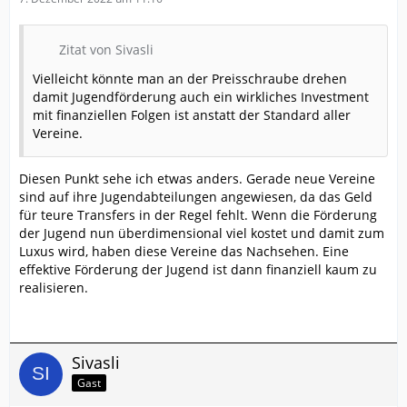
Zitat von Sivasli
Vielleicht könnte man an der Preisschraube drehen
damit Jugendförderung auch ein wirkliches Investment
mit finanziellen Folgen ist anstatt der Standard aller
Vereine.
Diesen Punkt sehe ich etwas anders. Gerade neue Vereine
sind auf ihre Jugendabteilungen angewiesen, da das Geld
für teure Transfers in der Regel fehlt. Wenn die Förderung
der Jugend nun überdimensional viel kostet und damit zum
Luxus wird, haben diese Vereine das Nachsehen. Eine
effektive Förderung der Jugend ist dann finanziell kaum zu
realisieren.
Sivasli
Gast