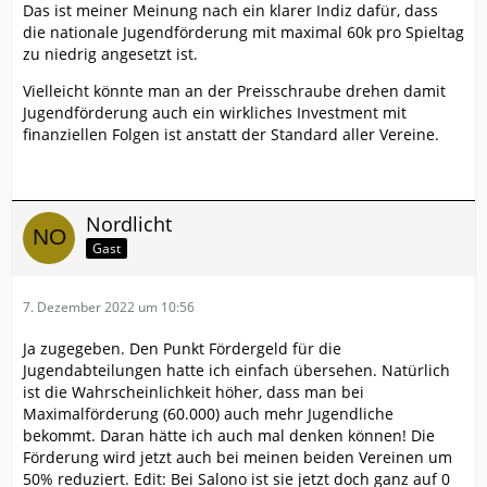
Das ist meiner Meinung nach ein klarer Indiz dafür, dass
die nationale Jugendförderung mit maximal 60k pro Spieltag
zu niedrig angesetzt ist.
Vielleicht könnte man an der Preisschraube drehen damit
Jugendförderung auch ein wirkliches Investment mit
finanziellen Folgen ist anstatt der Standard aller Vereine.
Nordlicht
Gast
7. Dezember 2022 um 10:56
Ja zugegeben. Den Punkt Fördergeld für die
Jugendabteilungen hatte ich einfach übersehen. Natürlich
ist die Wahrscheinlichkeit höher, dass man bei
Maximalförderung (60.000) auch mehr Jugendliche
bekommt. Daran hätte ich auch mal denken können! Die
Förderung wird jetzt auch bei meinen beiden Vereinen um
50% reduziert. Edit: Bei Salono ist sie jetzt doch ganz auf 0