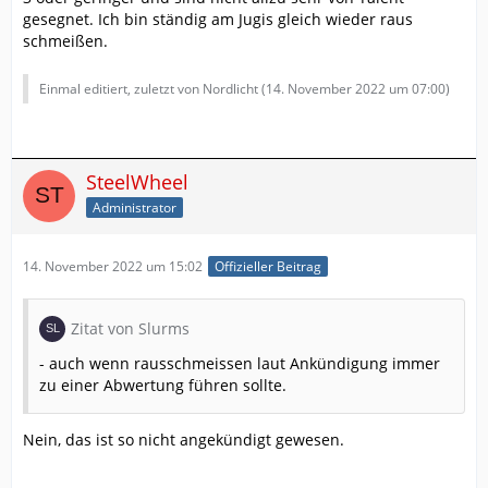
gesegnet. Ich bin ständig am Jugis gleich wieder raus
schmeißen.
Einmal editiert, zuletzt von Nordlicht (
14. November 2022 um 07:00
)
SteelWheel
Administrator
14. November 2022 um 15:02
Offizieller Beitrag
Zitat von Slurms
- auch wenn rausschmeissen laut Ankündigung immer
zu einer Abwertung führen sollte.
Nein, das ist so nicht angekündigt gewesen.