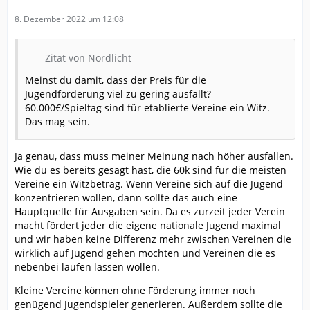
8. Dezember 2022 um 12:08
Zitat von Nordlicht
Meinst du damit, dass der Preis für die
Jugendförderung viel zu gering ausfällt?
60.000€/Spieltag sind für etablierte Vereine ein Witz.
Das mag sein.
Ja genau, dass muss meiner Meinung nach höher ausfallen.
Wie du es bereits gesagt hast, die 60k sind für die meisten
Vereine ein Witzbetrag. Wenn Vereine sich auf die Jugend
konzentrieren wollen, dann sollte das auch eine
Hauptquelle für Ausgaben sein. Da es zurzeit jeder Verein
macht fördert jeder die eigene nationale Jugend maximal
und wir haben keine Differenz mehr zwischen Vereinen die
wirklich auf Jugend gehen möchten und Vereinen die es
nebenbei laufen lassen wollen.
Kleine Vereine können ohne Förderung immer noch
genügend Jugendspieler generieren. Außerdem sollte die