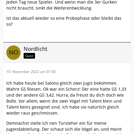
Jeden Tag neue Spieler. Und wenn man die 3er Gurken
nicht braucht, sinkt die Weiterentwicklung.
Ist das aktuell wieder so eine Probephase oder bleibt das
so?
Nordlicht
Gast
10. November 2022 um 07:40
Ich habe heute bei Salono gleich zwei Jugis bekommen.
Wahre GS Riesen. Ok war ein Scherz! Der eine hatte GS 1,33
und der andere GS 3,42. Hurra, da freust du dich doch wie
Bolle. Vor allem, wenn die zwei Vögel mit Talent klein und
Talent keins gesegnet sind. Ich habe sie natürlich gleich
wieder raus geschmissen.
Demnächst stelle ich nen Türsteher ein für meine
Jugendabteilung. Der schaut sich die Vögel an, und meint