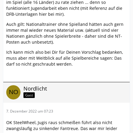
im Spiel (alle 16 Länder) zu rate ziehen ... denn so
funktioniert Jugendarbeit eben nicht (mit Referenz auf die
DFB-Unterlagen hier bei mir).
Auch gilt: Nationaltrainer ohne Spielland hätten auch gern
immer mal wieder neues Material usw. (aktuell sind vier
Nationen gänzlich ohne Spielerbreite - daher sind die NT-
Posten auch unbesetzt).
Ich kann mich also bei Dir für Deinen Vorschlag bedanken,
muss aber mit Weitblick auf alle Spielbereiche sagen: Das
darf so nicht geschraubt werden.
Nordlicht
Gast
7. Dezember 2022 um 07:23
OK SteelWheel, Jugis raus schmeißen führt also nicht
zwangsläufig zu sinkender Fantreue. Das war mir leider