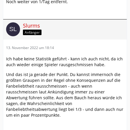
Noch weiter von 1/Tag entfernt.
Slurms
Anfänger
13. November 2022 um 18:14
Ich habe keine Statistik geführt - kann ich auch nicht, da ich
auch wieder einige Spieler rausgeschmissen habe.
Und das ist ja gerade der Punkt. Du kannst immernoch die
größten Graupen in der Regel ohne Konsequenzen auf die
Fanbeliebtheit rausschmeissen - auch wenn
rausschmeissen laut Ankündigung immer zu einer
Abwertung führen sollte. Aus dem Bauch heraus würde ich
sagen, die Wahrscheinlichkeit von
Fanbeliebtheitsabwertung liegt bei 1/3 - und dann auch nur
um ein paar Prozentpunkte.