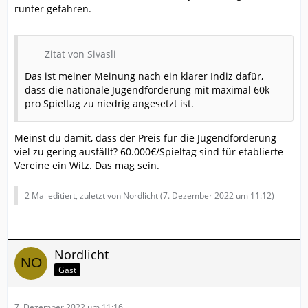
runter gefahren.
Zitat von Sivasli
Das ist meiner Meinung nach ein klarer Indiz dafür,
dass die nationale Jugendförderung mit maximal 60k
pro Spieltag zu niedrig angesetzt ist.
Meinst du damit, dass der Preis für die Jugendförderung
viel zu gering ausfällt? 60.000€/Spieltag sind für etablierte
Vereine ein Witz. Das mag sein.
2 Mal editiert, zuletzt von Nordlicht (
7. Dezember 2022 um 11:12
)
Nordlicht
Gast
7. Dezember 2022 um 11:16