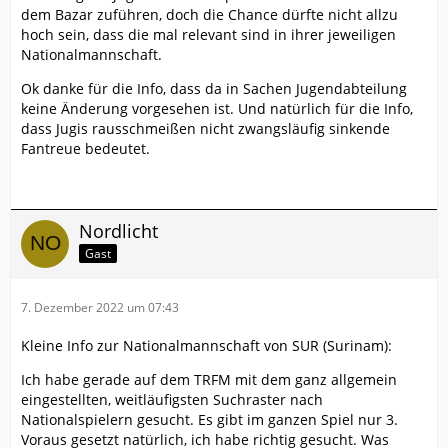
dem Bazar zuführen, doch die Chance dürfte nicht allzu
hoch sein, dass die mal relevant sind in ihrer jeweiligen
Nationalmannschaft.
Ok danke für die Info, dass da in Sachen Jugendabteilung
keine Änderung vorgesehen ist. Und natürlich für die Info,
dass Jugis rausschmeißen nicht zwangsläufig sinkende
Fantreue bedeutet.
Nordlicht
Gast
7. Dezember 2022 um 07:43
Kleine Info zur Nationalmannschaft von SUR (Surinam):
Ich habe gerade auf dem TRFM mit dem ganz allgemein
eingestellten, weitläufigsten Suchraster nach
Nationalspielern gesucht. Es gibt im ganzen Spiel nur 3.
Voraus gesetzt natürlich, ich habe richtig gesucht. Was