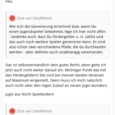
neu.
Zitat von SteelWheel
Wie sich die Generierung errechnet bzw. wann Du
einen Jugendspieler bekommst, lege ich hier nicht offen
- bedenke auch, dass Du Fördergelder u. U. zahlst und
das auch noch weitere Spieler generieren kann. Es sind
also schon zwei verschiedene Pfade, die da durchlaufen
werden - aber definitiv auch unabhängig voneinander.
Das ist selbstverständlich dein gutes Recht, dann gehe ich
jetzt auch nicht weiter darauf ein. Wichtiger Punkt das mit
den Fördergeldern! Die sind bei meinen beiden Vereinen
auf Maximum eingestellt. Dann muss ich mich natürlich
auch nicht über den regen Zulauf an neuen Jugis wundern.
Jugis aus Nicht Spielländern
Zitat von SteelWheel