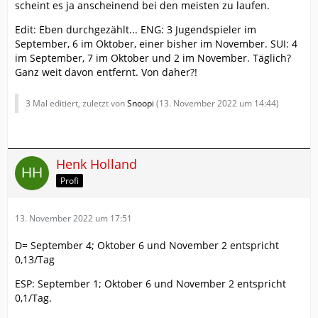
scheint es ja anscheinend bei den meisten zu laufen.
Edit: Eben durchgezählt... ENG: 3 Jugendspieler im
September, 6 im Oktober, einer bisher im November. SUI: 4
im September, 7 im Oktober und 2 im November. Täglich?
Ganz weit davon entfernt. Von daher?!
3 Mal editiert, zuletzt von
Snoopi
(
13. November 2022 um 14:44
)
Henk Holland
Profi
13. November 2022 um 17:51
D= September 4; Oktober 6 und November 2 entspricht
0,13/Tag
ESP: September 1; Oktober 6 und November 2 entspricht
0,1/Tag.