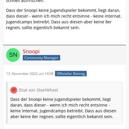
schnell auffrischen.
Dass der Snoopi keine Jugendspieler bekommt, liegt daran,
dass dieser - wenn ich mich recht entsinne - keine internat.
Jugendcamps betreibt. Dass aus diesen aber keine 8er
regnen, sollte eigentlich bekannt sein.
Snoopi
Community Manager
13. November 2022 um 14:08
Offizieller Beitrag
Zitat von SteelWheel
Dass der Snoopi keine Jugendspieler bekommt, liegt
daran, dass dieser - wenn ich mich recht entsinne -
keine internat. Jugendcamps betreibt. Dass aus diesen
aber keine 8er regnen, sollte eigentlich bekannt sein.