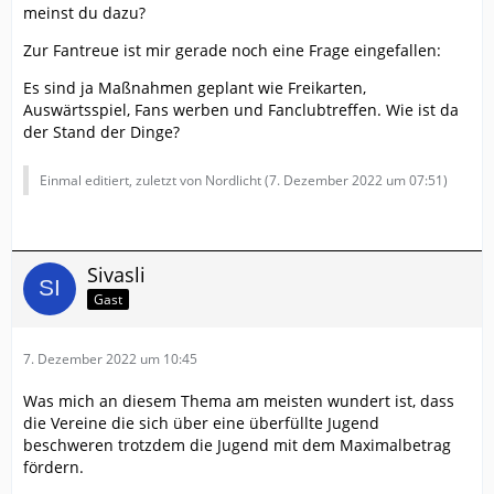
meinst du dazu?
Zur Fantreue ist mir gerade noch eine Frage eingefallen:
Es sind ja Maßnahmen geplant wie Freikarten,
Auswärtsspiel, Fans werben und Fanclubtreffen. Wie ist da
der Stand der Dinge?
Einmal editiert, zuletzt von Nordlicht (
7. Dezember 2022 um 07:51
)
Sivasli
Gast
7. Dezember 2022 um 10:45
Was mich an diesem Thema am meisten wundert ist, dass
die Vereine die sich über eine überfüllte Jugend
beschweren trotzdem die Jugend mit dem Maximalbetrag
fördern.