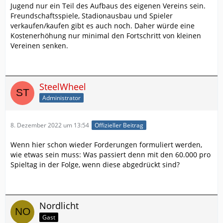
Jugend nur ein Teil des Aufbaus des eigenen Vereins sein.
Freundschaftsspiele, Stadionausbau und Spieler
verkaufen/kaufen gibt es auch noch. Daher würde eine
Kostenerhöhung nur minimal den Fortschritt von kleinen
Vereinen senken.
SteelWheel
Administrator
8. Dezember 2022 um 13:54
Offizieller Beitrag
Wenn hier schon wieder Forderungen formuliert werden,
wie etwas sein muss: Was passiert denn mit den 60.000 pro
Spieltag in der Folge, wenn diese abgedrückt sind?
Nordlicht
Gast