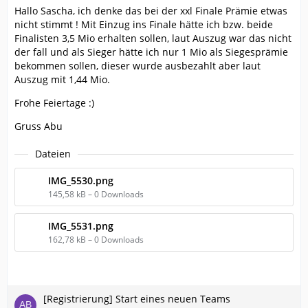
Hallo Sascha, ich denke das bei der xxl Finale Prämie etwas
nicht stimmt ! Mit Einzug ins Finale hätte ich bzw. beide
Finalisten 3,5 Mio erhalten sollen, laut Auszug war das nicht
der fall und als Sieger hätte ich nur 1 Mio als Siegesprämie
bekommen sollen, dieser wurde ausbezahlt aber laut
Auszug mit 1,44 Mio.
Frohe Feiertage :)
Gruss Abu
Dateien
IMG_5530.png
145,58 kB – 0 Downloads
IMG_5531.png
162,78 kB – 0 Downloads
[Registrierung] Start eines neuen Teams