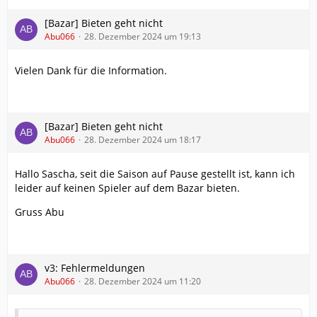
[Bazar] Bieten geht nicht
Abu066
28. Dezember 2024 um 19:13
Vielen Dank für die Information.
[Bazar] Bieten geht nicht
Abu066
28. Dezember 2024 um 18:17
Hallo Sascha, seit die Saison auf Pause gestellt ist, kann ich
leider auf keinen Spieler auf dem Bazar bieten.
Gruss Abu
v3: Fehlermeldungen
Abu066
28. Dezember 2024 um 11:20