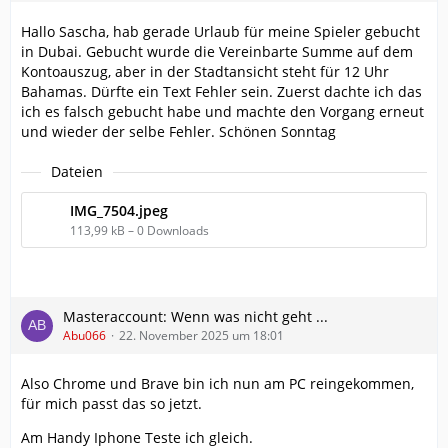
Hallo Sascha, hab gerade Urlaub für meine Spieler gebucht
in Dubai. Gebucht wurde die Vereinbarte Summe auf dem
Kontoauszug, aber in der Stadtansicht steht für 12 Uhr
Bahamas. Dürfte ein Text Fehler sein. Zuerst dachte ich das
ich es falsch gebucht habe und machte den Vorgang erneut
und wieder der selbe Fehler. Schönen Sonntag
Dateien
IMG_7504.jpeg
113,99 kB – 0 Downloads
Masteraccount: Wenn was nicht geht ...
Abu066
22. November 2025 um 18:01
Also Chrome und Brave bin ich nun am PC reingekommen,
für mich passt das so jetzt.
Am Handy Iphone Teste ich gleich.