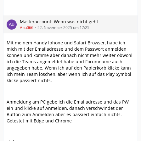
Masteraccount: Wenn was nicht geht ...
Abu066
22. November 2025 um 17:25
Mit meinem Handy Iphone und Safari Browser, habe ich
mich mit der Emailadresse und dem Passwort anmelden
können und komme aber danach nicht mehr weiter obwohl
ich die Teams angemeldet habe und Forumname auch
angegeben habe. Wenn ich auf den Papierkorb klicke kann
ich mein Team löschen, aber wenn ich auf das Play Symbol
klicke passiert nichts.
Anmeldung am PC gebe ich die Emailadresse und das PW
ein und klicke auf Anmelden, danach verschwindet der
Button zum Anmelden aber es passiert einfach nichts.
Getestet mit Edge und Chrome