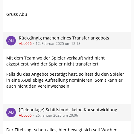
Gruss Abu
Rückgängig machen eines Transfer angebots
Abu066
12. Februar 2025 um 12:18
Mit dem Team wo der Spieler verkauft wird nicht
akzeptierst, wird der Spieler nicht transferiert.
Falls du das Angebot bestätigt hast, solltest du den Spieler
in eine X-Beliebige Aufstellung nominieren. Somit kann er
auch nicht den Vereinwechseln.
[Geldanlage] Schiffsfonds keine Kursentwicklung
Abu066
26. Januar 2025 um 20:06
Der Titel sagt schon alles, hier bewegt sich seit Wochen