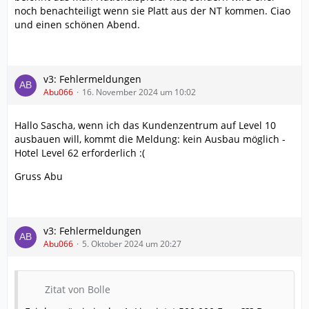
noch benachteiligt wenn sie Platt aus der NT kommen. Ciao
und einen schönen Abend.
v3: Fehlermeldungen
Abu066
16. November 2024 um 10:02
Hallo Sascha, wenn ich das Kundenzentrum auf Level 10
ausbauen will, kommt die Meldung: kein Ausbau möglich -
Hotel Level 62 erforderlich :(
Gruss Abu
v3: Fehlermeldungen
Abu066
5. Oktober 2024 um 20:27
Zitat von Bolle