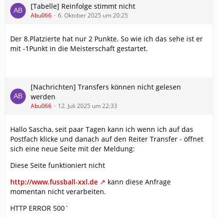
[Tabelle] Reinfolge stimmt nicht
Abu066
6. Oktober 2025 um 20:25
Der 8.Platzierte hat nur 2 Punkte. So wie ich das sehe ist er
mit -1Punkt in die Meisterschaft gestartet.
[Nachrichten] Transfers können nicht gelesen
werden
Abu066
12. Juli 2025 um 22:33
Hallo Sascha, seit paar Tagen kann ich wenn ich auf das
Postfach klicke und danach auf den Reiter Transfer - öffnet
sich eine neue Seite mit der Meldung:
Diese Seite funktioniert nicht
http://www.fussball-xxl.de
kann diese Anfrage
momentan nicht verarbeiten.
HTTP ERROR 500`