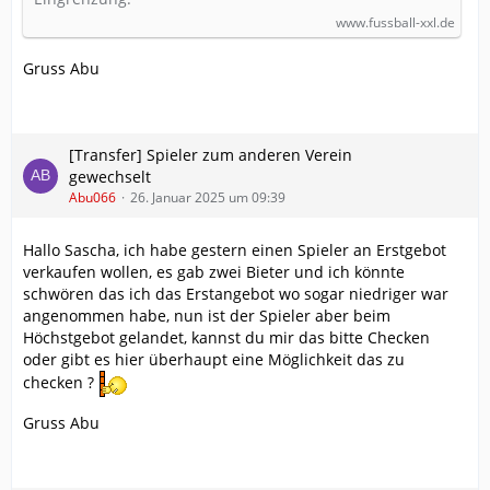
www.fussball-xxl.de
Gruss Abu
[Transfer] Spieler zum anderen Verein
gewechselt
Abu066
26. Januar 2025 um 09:39
Hallo Sascha, ich habe gestern einen Spieler an Erstgebot
verkaufen wollen, es gab zwei Bieter und ich könnte
schwören das ich das Erstangebot wo sogar niedriger war
angenommen habe, nun ist der Spieler aber beim
Höchstgebot gelandet, kannst du mir das bitte Checken
oder gibt es hier überhaupt eine Möglichkeit das zu
checken ?
Gruss Abu