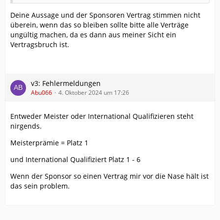
Deine Aussage und der Sponsoren Vertrag stimmen nicht
überein, wenn das so bleiben sollte bitte alle Verträge
ungültig machen, da es dann aus meiner Sicht ein
Vertragsbruch ist.
v3: Fehlermeldungen
Abu066
4. Oktober 2024 um 17:26
Entweder Meister oder International Qualifizieren steht
nirgends.
Meisterprämie = Platz 1
und International Qualifiziert Platz 1 - 6
Wenn der Sponsor so einen Vertrag mir vor die Nase hält ist
das sein problem.