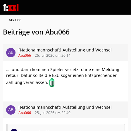
Abu066
Beiträge von Abu066
[Nationalmannschaft] Aufstellung und Wechsel
Abu066
26. Juli 2026 um 20:14
…. und dann kommen Spieler verletzt ohne eine Meldung
retour. Dafür sollte die ESU sogar einen Entsprechenden
Zahlung veranlassen.
[Nationalmannschaft] Aufstellung und Wechsel
Abu066
25. Juli 2026 um 22:40