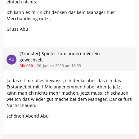
einfach nichts.
Ich kann es mir nicht denken das kein Manager hier
Merchandising nutzt.
Gruss Abu
[Transfer] Spieler zum anderen Verein
gewechselt
Abu066
26. Januar 2025 um 18:55
Ja das ist mir alles bewusst, ich denke aber das ich das
Erstangebot mit 1 Mio angenommen habe. Aber ja jetzt
kann man eh nichts mehr machen. Jetzt muss ich schauen
wie ich das wieder gut mache bei dem Manager. Danke fürs
Nachschauen.
schönen Abend Abu