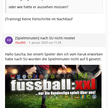
oder wie hätte er aussehen müssen?
[Training] Keine Fortschritte im Nachtlauf
[Spielminuten] nach SU nicht resetet
Abu066
1. Januar 2025 um 11:28
Hallo Sascha, bei einem Spieler den ich vom Faruk erworben
habe nach SU wurden die Spielminuten nicht auf 0 gesetzt.