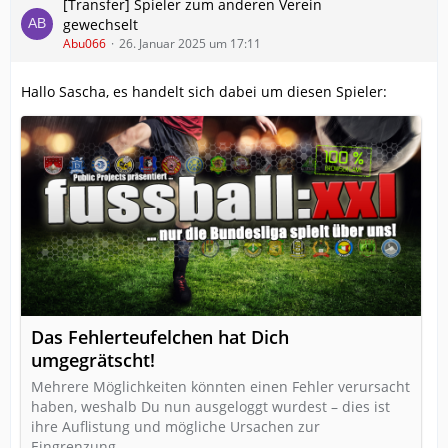
[Transfer] Spieler zum anderen Verein
gewechselt
Abu066
26. Januar 2025 um 17:11
Hallo Sascha, es handelt sich dabei um diesen Spieler:
Das Fehlerteufelchen hat Dich
umgegrätscht!
Mehrere Möglichkeiten könnten einen Fehler verursacht
haben, weshalb Du nun ausgeloggt wurdest – dies ist
ihre Auflistung und mögliche Ursachen zur
Eingrenzung.