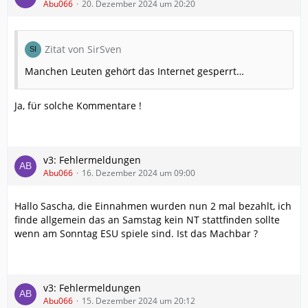
Abu066
20. Dezember 2024 um 20:20
Zitat von SirSven
Manchen Leuten gehört das Internet gesperrt…
Ja, für solche Kommentare !
v3: Fehlermeldungen
Abu066
16. Dezember 2024 um 09:00
Hallo Sascha, die Einnahmen wurden nun 2 mal bezahlt, ich
finde allgemein das an Samstag kein NT stattfinden sollte
wenn am Sonntag ESU spiele sind. Ist das Machbar ?
v3: Fehlermeldungen
Abu066
15. Dezember 2024 um 20:12