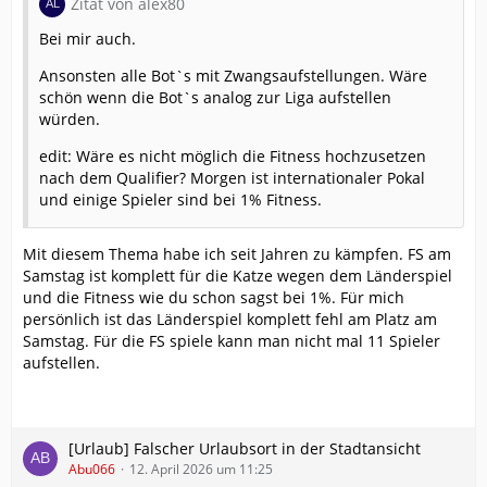
Zitat von alex80
Bei mir auch.
Ansonsten alle Bot`s mit Zwangsaufstellungen. Wäre
schön wenn die Bot`s analog zur Liga aufstellen
würden.
edit: Wäre es nicht möglich die Fitness hochzusetzen
nach dem Qualifier? Morgen ist internationaler Pokal
und einige Spieler sind bei 1% Fitness.
Mit diesem Thema habe ich seit Jahren zu kämpfen. FS am
Samstag ist komplett für die Katze wegen dem Länderspiel
und die Fitness wie du schon sagst bei 1%. Für mich
persönlich ist das Länderspiel komplett fehl am Platz am
Samstag. Für die FS spiele kann man nicht mal 11 Spieler
aufstellen.
[Urlaub] Falscher Urlaubsort in der Stadtansicht
Abu066
12. April 2026 um 11:25