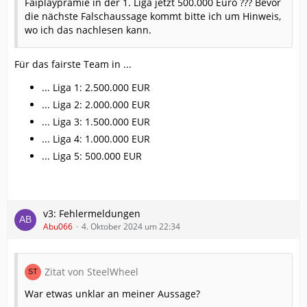
Faiplayprämie in der 1. Liga jetzt 500.000 Euro ??? Bevor
die nächste Falschaussage kommt bitte ich um Hinweis,
wo ich das nachlesen kann.
Für das fairste Team in ...
... Liga 1: 2.500.000 EUR
... Liga 2: 2.000.000 EUR
... Liga 3: 1.500.000 EUR
... Liga 4: 1.000.000 EUR
... Liga 5: 500.000 EUR
v3: Fehlermeldungen
Abu066
4. Oktober 2024 um 22:34
Zitat von SteelWheel
War etwas unklar an meiner Aussage?