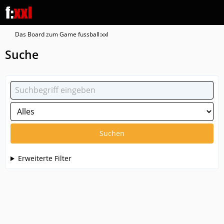
Das Board zum Game fussball:xxl
Suche
Suchen
Erweiterte Filter