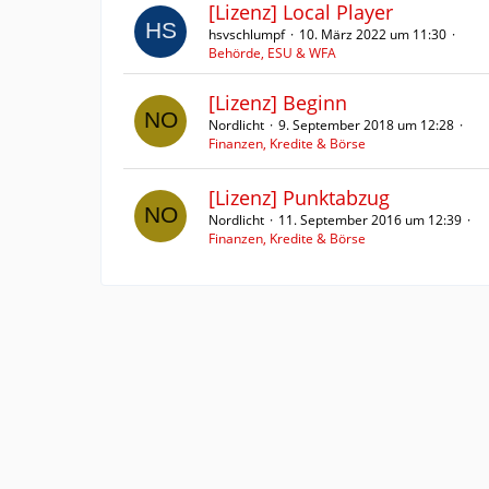
[Lizenz] Local Player
hsvschlumpf
10. März 2022 um 11:30
Behörde, ESU & WFA
[Lizenz] Beginn
Nordlicht
9. September 2018 um 12:28
Finanzen, Kredite & Börse
[Lizenz] Punktabzug
Nordlicht
11. September 2016 um 12:39
Finanzen, Kredite & Börse