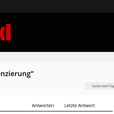
nzierung“
Suche nach Ta
Antworten
Letzte Antwort