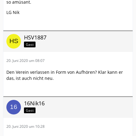
so amüsant.
LG Nik
HSV1887
Gast
20. Juni 2020 um 08:07
Den Verein verlassen in Form von Aufhören? Klar kann er
das, ist auch nicht neu.
16Nik16
Gast
20. Juni 2020 um 10:28