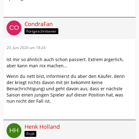
CondraFan
Fortgeschrittener
20. Juni 2020 um 18:24
Ist mir so ähnlich auch schon passiert. Extrem ärgerlich,
aber kann man nix machen...
Wenn du nett bist, informierst du aber den Käufer, denn
der kriegt nichts davon mit (er bekommt keine
Benachrichtigung) und geht davon aus, dass er nächste
Saison einen jungen Spieler auf dieser Position hat, was
nun nicht der Fall ist.
Henk Holland
Profi