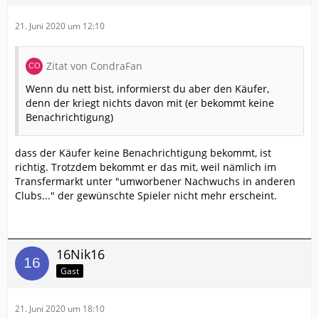
21. Juni 2020 um 12:10
Zitat von CondraFan
Wenn du nett bist, informierst du aber den Käufer,
denn der kriegt nichts davon mit (er bekommt keine
Benachrichtigung)
dass der Käufer keine Benachrichtigung bekommt, ist
richtig. Trotzdem bekommt er das mit, weil nämlich im
Transfermarkt unter "umworbener Nachwuchs in anderen
Clubs..." der gewünschte Spieler nicht mehr erscheint.
16Nik16
Gast
21. Juni 2020 um 18:10