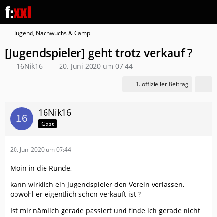
Jugend, Nachwuchs & Camp
[Jugendspieler] geht trotz verkauf ?
16Nik16
20. Juni 2020 um 07:44
1. offizieller Beitrag
16Nik16
Gast
20. Juni 2020 um 07:44
Moin in die Runde,
kann wirklich ein Jugendspieler den Verein verlassen,
obwohl er eigentlich schon verkauft ist ?
Ist mir nämlich gerade passiert und finde ich gerade nicht