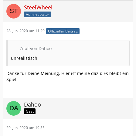
SteelWheel
Administrator
28. Juni 2020 um 11:29
Offizieller Beitrag
Zitat von Dahoo
unrealistisch
Danke für Deine Meinung. Hier ist meine dazu: Es bleibt ein
Spiel.
Dahoo
Gast
29. Juni 2020 um 19:55