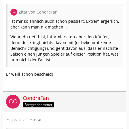
Zitat von CondraFan
Ist mir so ähnlich auch schon passiert. Extrem ärgerlich,
aber kann man nix machen...
Wenn du nett bist, informierst du aber den Käufer,
denn der kriegt nichts davon mit (er bekommt keine
Benachrichtigung) und geht davon aus, dass er nächste
Saison einen jungen Spieler auf dieser Position hat, was
nun nicht der Fall ist.
Er weiß schon bescheid!
CondraFan
Fortgeschrittener
21. Juni 2020 um 19:40