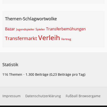
Themen-Schlagwortwolke
Bazar
Transferbemühungen
Jugendspieler
Spieler
Verleih
Transfermarkt
Vertrag
Statistik
116 Themen
1.300 Beiträge (0,23 Beiträge pro Tag)
Impressum
Datenschutzerklärung
Fußball Browsergame