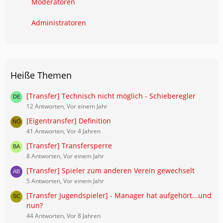
Moderatoren
Administratoren
Heiße Themen
[Transfer] Technisch nicht möglich - Schieberegler
12 Antworten, Vor einem Jahr
[Eigentransfer] Definition
41 Antworten, Vor 4 Jahren
[Transfer] Transfersperre
8 Antworten, Vor einem Jahr
[Transfer] Spieler zum anderen Verein gewechselt
5 Antworten, Vor einem Jahr
[Transfer Jugendspieler] - Manager hat aufgehört...und
nun?
44 Antworten, Vor 8 Jahren